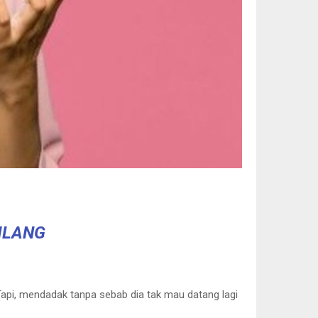
ILANG
api, mendadak tanpa sebab dia tak mau datang lagi