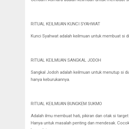
RITUAL KEILMUAN KUNCI SYAHWAT
Kunci Syahwat adalah keilmuan untuk membuat si di
RITUAL KEILMUAN SANGKAL JODOH
Sangkal Jodoh adalah keilmuan untuk menutup si dia
hanya keburukannya.
RITUAL KEILMUAN BUNGKEM SUKMO
Adalah ilmu membuat hati, pikiran dan otak si target
Hanya untuk masalah penting dan mendesak. Cocok 