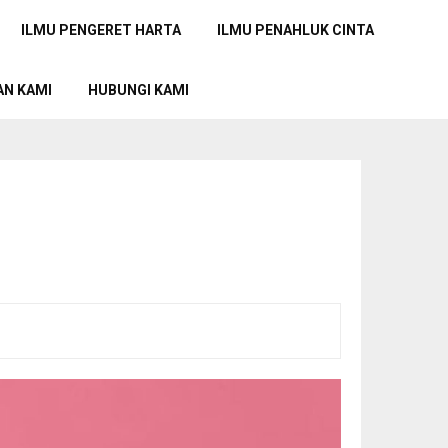
ILMU PENGERET HARTA
ILMU PENAHLUK CINTA
AN KAMI
HUBUNGI KAMI