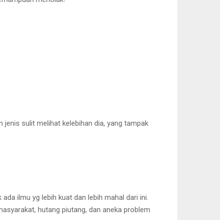
jenis sulit melihat kelebihan dia, yang tampak
da ilmu yg lebih kuat dan lebih mahal dari ini.
asyarakat, hutang piutang, dan aneka problem