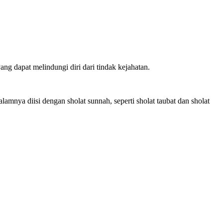
g dapat melindungi diri dari tindak kejahatan.
mnya diisi dengan sholat sunnah, seperti sholat taubat dan sholat