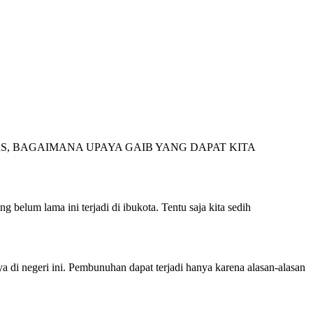
S, BAGAIMANA UPAYA GAIB YANG DAPAT KITA
lum lama ini terjadi di ibukota. Tentu saja kita sedih
i negeri ini. Pembunuhan dapat terjadi hanya karena alasan-alasan