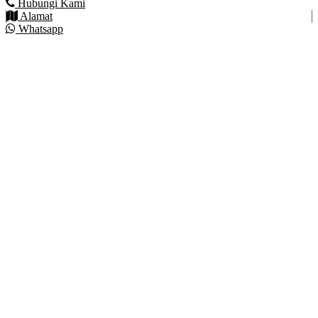
Hubungi Kami
Alamat
Whatsapp