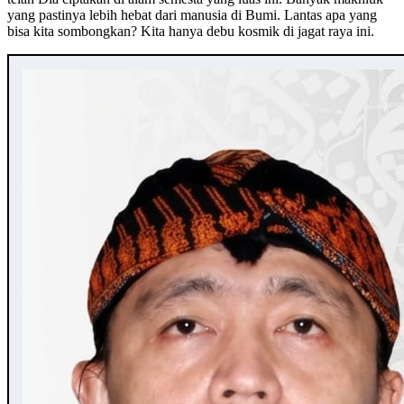
yang pastinya lebih hebat dari manusia di Bumi. Lantas apa yang
bisa kita sombongkan? Kita hanya debu kosmik di jagat raya ini.