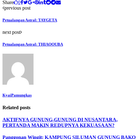
Share
0
previous post
Petualangan Astral: TAYGETA
next post
Petualangan Astral: THIAOOUBA
KyaiPamungkas
Related posts
AKTIFNYA GUNUNG-GUNUNG DI NUSANTARA,
PERTANDA MAKIN REDUPNYA KEKUASAAN?
Panggonan Wingit: KAMPUNG SILUMAN GUNUNG BAKO