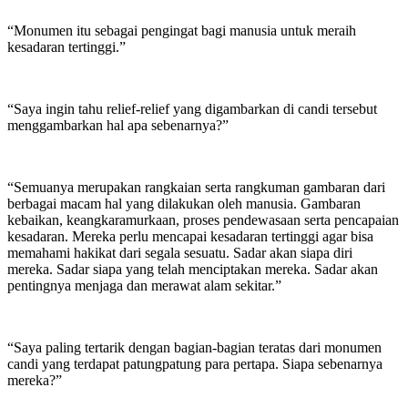
“Monumen itu sebagai pengingat bagi manusia untuk meraih
kesadaran tertinggi.”
“Saya ingin tahu relief-relief yang digambarkan di candi tersebut
menggambarkan hal apa sebenarnya?”
“Semuanya merupakan rangkaian serta rangkuman gambaran dari
berbagai macam hal yang dilakukan oleh manusia. Gambaran
kebaikan, keangkaramurkaan, proses pendewasaan serta pencapaian
kesadaran. Mereka perlu mencapai kesadaran tertinggi agar bisa
memahami hakikat dari segala sesuatu. Sadar akan siapa diri
mereka. Sadar siapa yang telah menciptakan mereka. Sadar akan
pentingnya menjaga dan merawat alam sekitar.”
“Saya paling tertarik dengan bagian-bagian teratas dari monumen
candi yang terdapat patungpatung para pertapa. Siapa sebenarnya
mereka?”