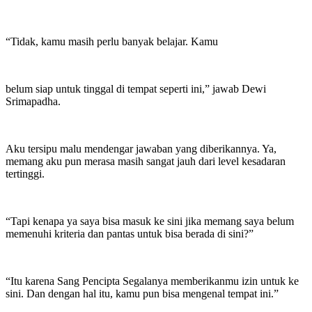
“Tidak, kamu masih perlu banyak belajar. Kamu
belum siap untuk tinggal di tempat seperti ini,” jawab Dewi
Srimapadha.
Aku tersipu malu mendengar jawaban yang diberikannya. Ya,
memang aku pun merasa masih sangat jauh dari level kesadaran
tertinggi.
“Tapi kenapa ya saya bisa masuk ke sini jika memang saya belum
memenuhi kriteria dan pantas untuk bisa berada di sini?”
“Itu karena Sang Pencipta Segalanya memberikanmu izin untuk ke
sini. Dan dengan hal itu, kamu pun bisa mengenal tempat ini.”