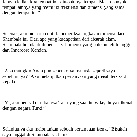
Jangan kalian kira tempat ini satu-satunya tempat. Masih banyak
tempat lainnya yang memiliki frekuensi dan dimensi yang sama
dengan tempat ini.”
Sejenak, aku mencoba untuk memeriksa tingkatan dimensi dari
Shambala ini. Dari apa yang kudapatkan dari abstrak alam,
Shambala berada di dimensi 13. Dimensi yang bahkan lebih tinggi
dari Innercore Kendan.
“Apa mungkin Anda pun sebenarnya manusia seperti saya
sebelumnya?” Aku melanjutkan pertanyaan yang masih tersisa di
kepala.
“Ya, aku berasal dari bangsa Tatar yang saat ini wilayahnya dikenal
dengan negara Turki.”
Selanjutnya aku melontarkan sebuah pertanyaan iseng, “Bisakah
saya tinggal di Shambala saat ini?”