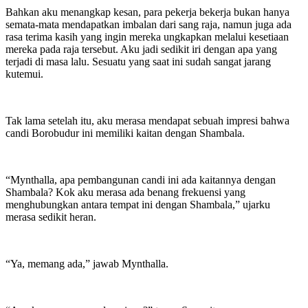
Bahkan aku menangkap kesan, para pekerja bekerja bukan hanya
semata-mata mendapatkan imbalan dari sang raja, namun juga ada
rasa terima kasih yang ingin mereka ungkapkan melalui kesetiaan
mereka pada raja tersebut. Aku jadi sedikit iri dengan apa yang
terjadi di masa lalu. Sesuatu yang saat ini sudah sangat jarang
kutemui.
Tak lama setelah itu, aku merasa mendapat sebuah impresi bahwa
candi Borobudur ini memiliki kaitan dengan Shambala.
“Mynthalla, apa pembangunan candi ini ada kaitannya dengan
Shambala? Kok aku merasa ada benang frekuensi yang
menghubungkan antara tempat ini dengan Shambala,” ujarku
merasa sedikit heran.
“Ya, memang ada,” jawab Mynthalla.