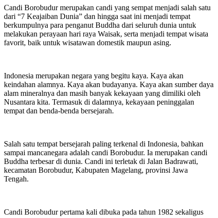
Candi Borobudur merupakan candi yang sempat menjadi salah satu
dari “7 Keajaiban Dunia” dan hingga saat ini menjadi tempat
berkumpulnya para penganut Buddha dari seluruh dunia untuk
melakukan perayaan hari raya Waisak, serta menjadi tempat wisata
favorit, baik untuk wisatawan domestik maupun asing.
Indonesia merupakan negara yang begitu kaya. Kaya akan
keindahan alamnya. Kaya akan budayanya. Kaya akan sumber daya
alam mineralnya dan masih banyak kekayaan yang dimiliki oleh
Nusantara kita. Termasuk di dalamnya, kekayaan peninggalan
tempat dan benda-benda bersejarah.
Salah satu tempat bersejarah paling terkenal di Indonesia, bahkan
sampai mancanegara adalah candi Borobudur. Ia merupakan candi
Buddha terbesar di dunia. Candi ini terletak di Jalan Badrawati,
kecamatan Borobudur, Kabupaten Magelang, provinsi Jawa
Tengah.
Candi Borobudur pertama kali dibuka pada tahun 1982 sekaligus