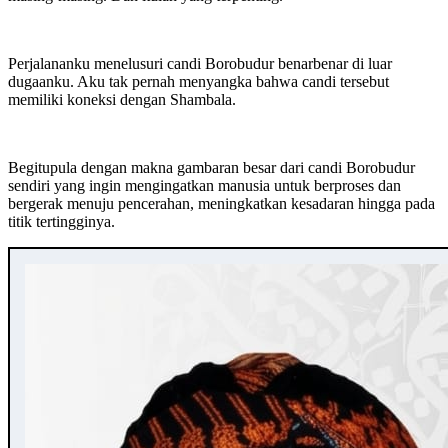
Perjalananku menelusuri candi Borobudur benarbenar di luar
dugaanku. Aku tak pernah menyangka bahwa candi tersebut
memiliki koneksi dengan Shambala.
Begitupula dengan makna gambaran besar dari candi Borobudur
sendiri yang ingin mengingatkan manusia untuk berproses dan
bergerak menuju pencerahan, meningkatkan kesadaran hingga pada
titik tertingginya.