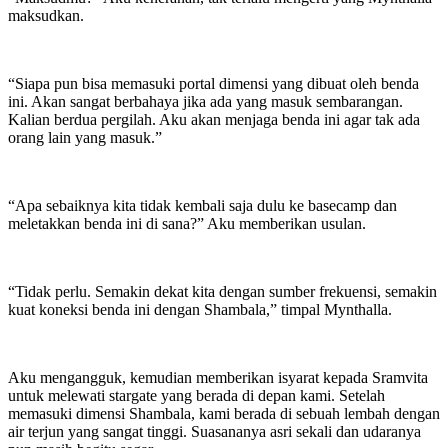
maksudkan.
“Siapa pun bisa memasuki portal dimensi yang dibuat oleh benda
ini. Akan sangat berbahaya jika ada yang masuk sembarangan.
Kalian berdua pergilah. Aku akan menjaga benda ini agar tak ada
orang lain yang masuk.”
“Apa sebaiknya kita tidak kembali saja dulu ke basecamp dan
meletakkan benda ini di sana?” Aku memberikan usulan.
“Tidak perlu. Semakin dekat kita dengan sumber frekuensi, semakin
kuat koneksi benda ini dengan Shambala,” timpal Mynthalla.
Aku mengangguk, kemudian memberikan isyarat kepada Sramvita
untuk melewati stargate yang berada di depan kami. Setelah
memasuki dimensi Shambala, kami berada di sebuah lembah dengan
air terjun yang sangat tinggi. Suasananya asri sekali dan udaranya