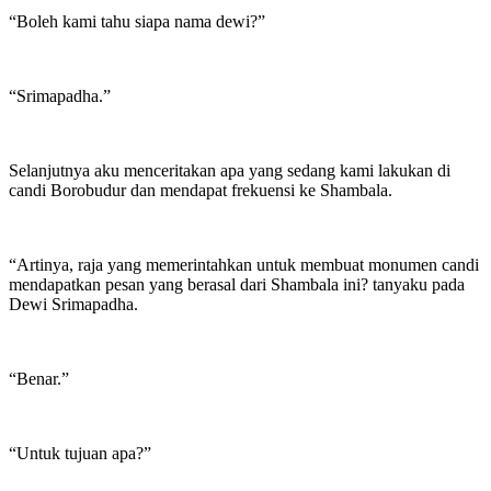
“Boleh kami tahu siapa nama dewi?”
“Srimapadha.”
Selanjutnya aku menceritakan apa yang sedang kami lakukan di
candi Borobudur dan mendapat frekuensi ke Shambala.
“Artinya, raja yang memerintahkan untuk membuat monumen candi
mendapatkan pesan yang berasal dari Shambala ini? tanyaku pada
Dewi Srimapadha.
“Benar.”
“Untuk tujuan apa?”