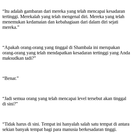
“Itu adalah gambaran dari mereka yang telah mencapai kesadaran
tertinggi. Merekalah yang telah mengenal diri. Mereka yang telah
menemukan kedamaian dan kebahagiaan dari dalam diri sejati
mereka.”
“Apakah orang-orang yang tinggal di Shambala ini merupakan
orang-orang yang telah mendapatkan kesadaran tertinggi yang Anda
maksudkan tadi?”
“Benar.”
“Jadi semua orang yang telah mencapai level tersebut akan tinggal
di sini?”
“Tidak harus di sini. Tempat ini hanyalah salah satu tempat di antara
sekian banyak tempat bagi para manusia berkesadaran tinggi.