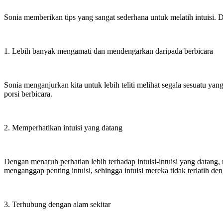
Sonia memberikan tips yang sangat sederhana untuk melatih intuisi. D
1. Lebih banyak mengamati dan mendengarkan daripada berbicara
Sonia menganjurkan kita untuk lebih teliti melihat segala sesuatu ya
porsi berbicara.
2. Memperhatikan intuisi yang datang
Dengan menaruh perhatian lebih terhadap intuisi-intuisi yang datang
menganggap penting intuisi, sehingga intuisi mereka tidak terlatih de
3. Terhubung dengan alam sekitar