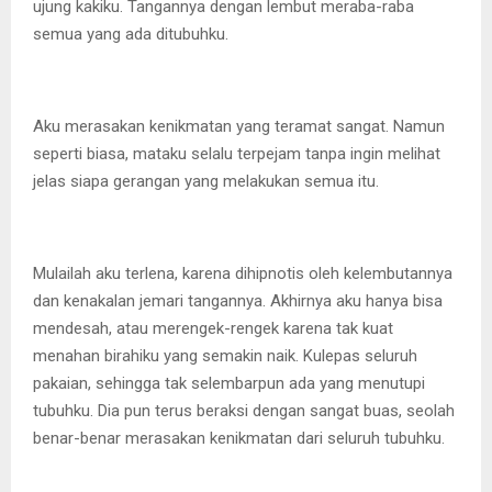
ujung kakiku. Tangannya dengan lembut meraba-raba
semua yang ada ditubuhku.
Aku merasakan kenikmatan yang teramat sangat. Namun
seperti biasa, mataku selalu terpejam tanpa ingin melihat
jelas siapa gerangan yang melakukan semua itu.
Mulailah aku terlena, karena dihipnotis oleh kelembutannya
dan kenakalan jemari tangannya. Akhirnya aku hanya bisa
mendesah, atau merengek-rengek karena tak kuat
menahan birahiku yang semakin naik. Kulepas seluruh
pakaian, sehingga tak selembarpun ada yang menutupi
tubuhku. Dia pun terus beraksi dengan sangat buas, seolah
benar-benar merasakan kenikmatan dari seluruh tubuhku.