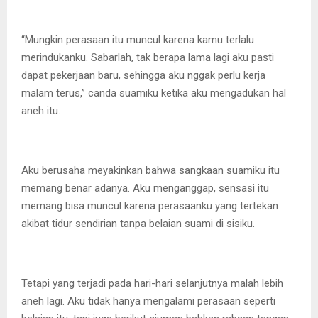
“Mungkin perasaan itu muncul karena kamu terlalu
merindukanku. Sabarlah, tak berapa lama lagi aku pasti
dapat pekerjaan baru, sehingga aku nggak perlu kerja
malam terus,” canda suamiku ketika aku mengadukan hal
aneh itu.
Aku berusaha meyakinkan bahwa sangkaan suamiku itu
memang benar adanya. Aku menganggap, sensasi itu
memang bisa muncul karena perasaanku yang tertekan
akibat tidur sendirian tanpa belaian suami di sisiku.
Tetapi yang terjadi pada hari-hari selanjutnya malah lebih
aneh lagi. Aku tidak hanya mengalami perasaan seperti