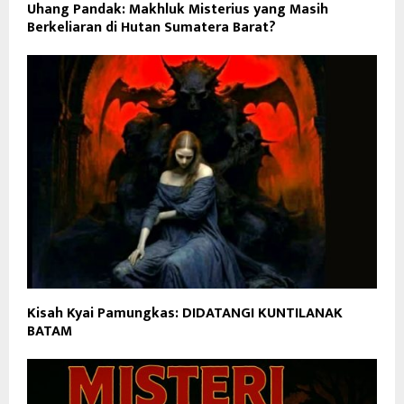
Uhang Pandak: Makhluk Misterius yang Masih
Berkeliaran di Hutan Sumatera Barat?
Kisah Kyai Pamungkas: DIDATANGI KUNTILANAK
BATAM