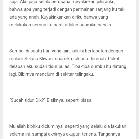
saja. Aku juga selalu berusaha meyakinkan pikiranku,
bahwa apa yang terjadi dengan permainan ranjang itu tak
ada yang aneh. Kuyakinkankan diriku bahwa yang
melakukan semua itu pasti adalah suamiku sendiri.
Sampai di suatu hari yang lain, kali ini bertepatan dengan
malam Selasa Kliwon, suamiku tak ada dirumah. Pukul
delapan aku sudah tidur pulas. Tiba-tiba cumbu itu datang
lagi. Bibirnya mencium di sekitar telingaku.
“Sudah tidur, Dik?” Bisiknya, seperti biasa.
Mulailah bibirku diciuminya, seperti yang selalu dia lakukan
selama ini, sampai akhirnya akupun terlena. Tangannya