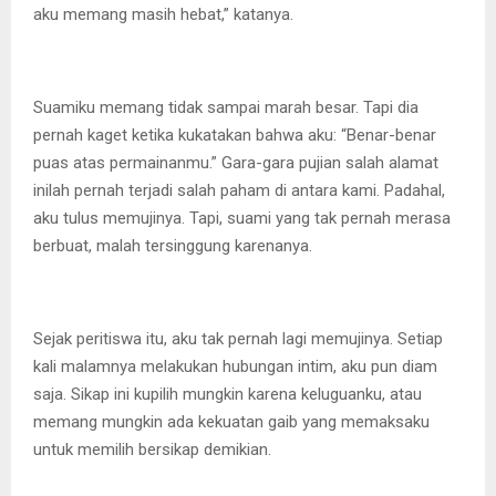
aku memang masih hebat,” katanya.
Suamiku memang tidak sampai marah besar. Tapi dia
pernah kaget ketika kukatakan bahwa aku: “Benar-benar
puas atas permainanmu.” Gara-gara pujian salah alamat
inilah pernah terjadi salah paham di antara kami. Padahal,
aku tulus memujinya. Tapi, suami yang tak pernah merasa
berbuat, malah tersinggung karenanya.
Sejak peritiswa itu, aku tak pernah lagi memujinya. Setiap
kali malamnya melakukan hubungan intim, aku pun diam
saja. Sikap ini kupilih mungkin karena keluguanku, atau
memang mungkin ada kekuatan gaib yang memaksaku
untuk memilih bersikap demikian.