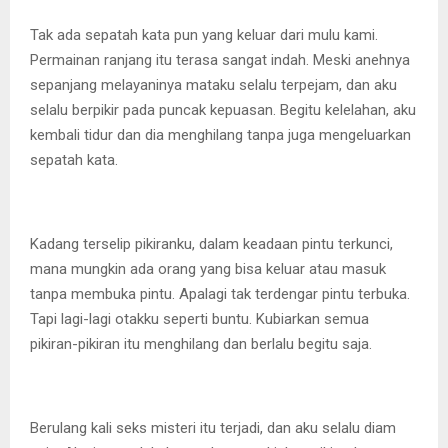
Tak ada sepatah kata pun yang keluar dari mulu kami.
Permainan ranjang itu terasa sangat indah. Meski anehnya
sepanjang melayaninya mataku selalu terpejam, dan aku
selalu berpikir pada puncak kepuasan. Begitu kelelahan, aku
kembali tidur dan dia menghilang tanpa juga mengeluarkan
sepatah kata.
Kadang terselip pikiranku, dalam keadaan pintu terkunci,
mana mungkin ada orang yang bisa keluar atau masuk
tanpa membuka pintu. Apalagi tak terdengar pintu terbuka.
Tapi lagi-lagi otakku seperti buntu. Kubiarkan semua
pikiran-pikiran itu menghilang dan berlalu begitu saja.
Berulang kali seks misteri itu terjadi, dan aku selalu diam