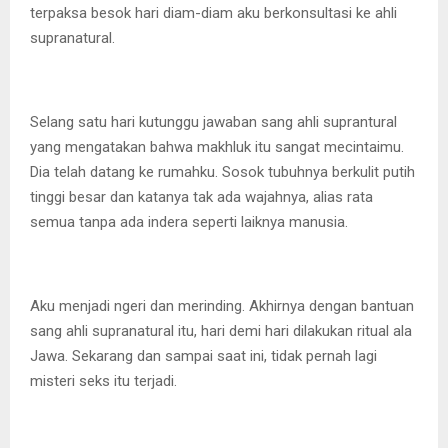
terpaksa besok hari diam-diam aku berkonsultasi ke ahli
supranatural.
Selang satu hari kutunggu jawaban sang ahli suprantural
yang mengatakan bahwa makhluk itu sangat mecintaimu.
Dia telah datang ke rumahku. Sosok tubuhnya berkulit putih
tinggi besar dan katanya tak ada wajahnya, alias rata
semua tanpa ada indera seperti laiknya manusia.
Aku menjadi ngeri dan merinding. Akhirnya dengan bantuan
sang ahli supranatural itu, hari demi hari dilakukan ritual ala
Jawa. Sekarang dan sampai saat ini, tidak pernah lagi
misteri seks itu terjadi.