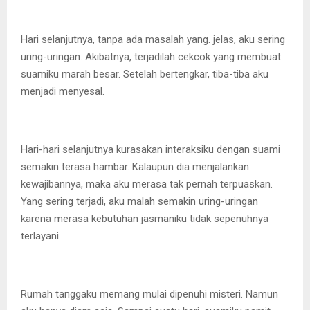
Hari selanjutnya, tanpa ada masalah yang. jelas, aku sering
uring-uringan. Akibatnya, terjadilah cekcok yang membuat
suamiku marah besar. Setelah bertengkar, tiba-tiba aku
menjadi menyesal.
Hari-hari selanjutnya kurasakan interaksiku dengan suami
semakin terasa hambar. Kalaupun dia menjalankan
kewajibannya, maka aku merasa tak pernah terpuaskan.
Yang sering terjadi, aku malah semakin uring-uringan
karena merasa kebutuhan jasmaniku tidak sepenuhnya
terlayani.
Rumah tanggaku memang mulai dipenuhi misteri. Namun