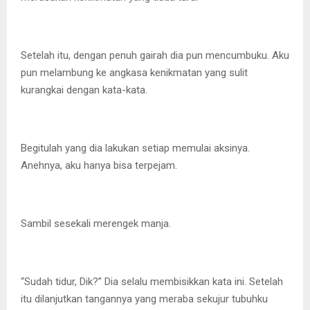
Setelah itu, dengan penuh gairah dia pun mencumbuku. Aku
pun melambung ke angkasa kenikmatan yang sulit
kurangkai dengan kata-kata.
Begitulah yang dia lakukan setiap memulai aksinya.
Anehnya, aku hanya bisa terpejam.
Sambil sesekali merengek manja.
“Sudah tidur, Dik?” Dia selalu membisikkan kata ini. Setelah
itu dilanjutkan tangannya yang meraba sekujur tubuhku