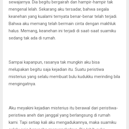
sewajarnya. Dia begitu bergairah dan hampir-hampir tak
mengenal lelah. Sekarang aku tersadar, bahwa segala
keanehan yang kualami ternyata benar-benar telah terjadi.
Bahwa aku memang telah bermain cinta dengan makhluk
halus. Memang, keanehan ini terjadi di saat-saat suamiku
sedang tak ada di rumah.
Sampai kapanpun, rasanya tak mungkin aku bisa
melupakan begitu saja kejadian itu. Suatu peristiwa
misterius yang selalu membuat bulu kudukku merinding bila
mengingatnya.
Aku meyakini kejadian misterius itu berawal dari peristiwa-
peristiwa aneh dan janggal yang berlangsung di rumah
kami. Tapi setiap kali aku mengadukannya, maka suamiku