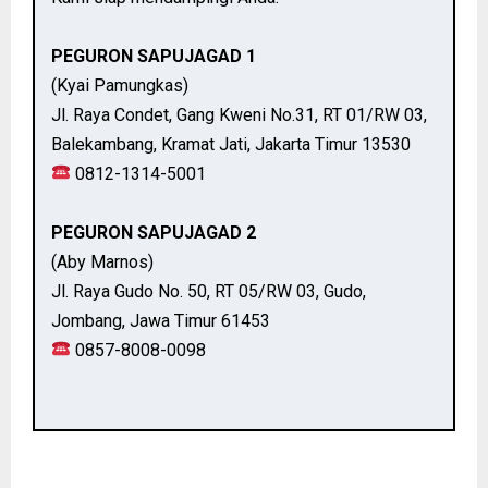
PEGURON SAPUJAGAD 1
(Kyai Pamungkas)
Jl. Raya Condet, Gang Kweni No.31, RT 01/RW 03,
Balekambang, Kramat Jati, Jakarta Timur 13530
0812-1314-5001
PEGURON SAPUJAGAD 2
(Aby Marnos)
Jl. Raya Gudo No. 50, RT 05/RW 03, Gudo,
Jombang, Jawa Timur 61453
0857-8008-0098