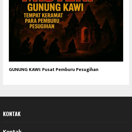
GUNUNG KAWI: Pusat Pemburu Pesugihan
KONTAK
Kontak