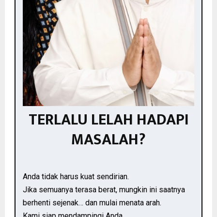
TERLALU LELAH HADAPI
MASALAH?
Anda tidak harus kuat sendirian.
Jika semuanya terasa berat, mungkin ini saatnya
berhenti sejenak… dan mulai menata arah.
Kami siap mendampingi Anda.