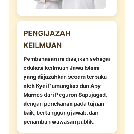
PENGIJAZAH
KEILMUAN
Pembahasan ini disajikan sebagai
edukasi keilmuan Jawa Islami
yang diijazahkan secara terbuka
oleh Kyai Pamungkas dan Aby
Marnos dari Peguron Sapujagad,
dengan penekanan pada tujuan
baik, bertanggung jawab, dan
penambah wawasan publik.