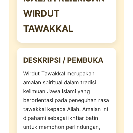
WIRDUT
TAWAKKAL
DESKRIPSI / PEMBUKA
Wirdut Tawakkal merupakan
amalan spiritual dalam tradisi
keilmuan Jawa Islami yang
berorientasi pada peneguhan rasa
tawakkal kepada Allah. Amalan ini
dipahami sebagai ikhtiar batin
untuk memohon perlindungan,