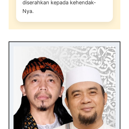
diserahkan kepada kehendak-
Nya.