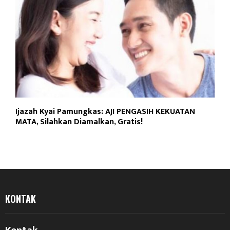
Ijazah Kyai Pamungkas: AJI PENGASIH KEKUATAN
MATA, Silahkan Diamalkan, Gratis!
KONTAK