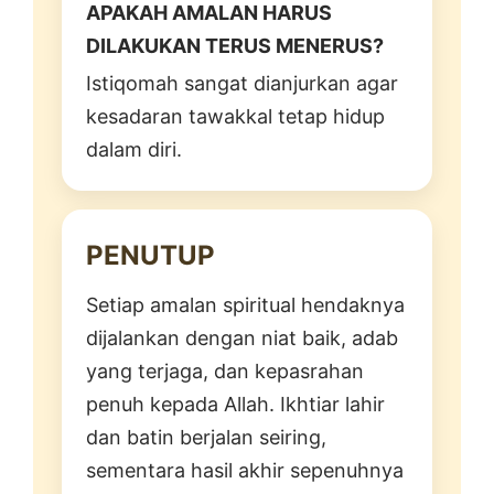
APAKAH AMALAN HARUS
DILAKUKAN TERUS MENERUS?
Istiqomah sangat dianjurkan agar
kesadaran tawakkal tetap hidup
dalam diri.
PENUTUP
Setiap amalan spiritual hendaknya
dijalankan dengan niat baik, adab
yang terjaga, dan kepasrahan
penuh kepada Allah. Ikhtiar lahir
dan batin berjalan seiring,
sementara hasil akhir sepenuhnya