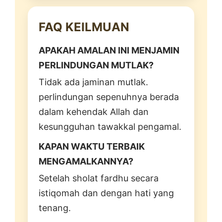
FAQ KEILMUAN
APAKAH AMALAN INI MENJAMIN
PERLINDUNGAN MUTLAK?
Tidak ada jaminan mutlak.
perlindungan sepenuhnya berada
dalam kehendak Allah dan
kesungguhan tawakkal pengamal.
KAPAN WAKTU TERBAIK
MENGAMALKANNYA?
Setelah sholat fardhu secara
istiqomah dan dengan hati yang
tenang.