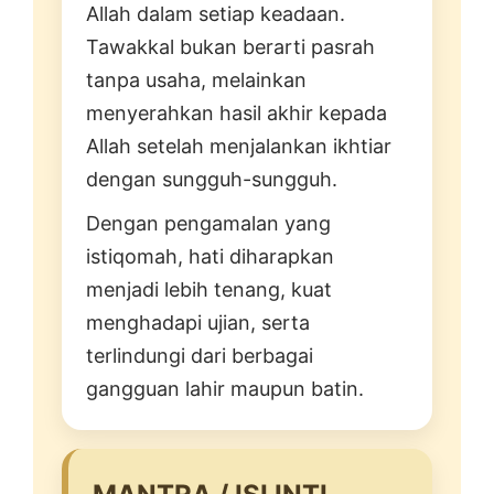
Allah dalam setiap keadaan.
Tawakkal bukan berarti pasrah
tanpa usaha, melainkan
menyerahkan hasil akhir kepada
Allah setelah menjalankan ikhtiar
dengan sungguh-sungguh.
Dengan pengamalan yang
istiqomah, hati diharapkan
menjadi lebih tenang, kuat
menghadapi ujian, serta
terlindungi dari berbagai
gangguan lahir maupun batin.