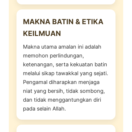
MAKNA BATIN & ETIKA
KEILMUAN
Makna utama amalan ini adalah
memohon perlindungan,
ketenangan, serta kekuatan batin
melalui sikap tawakkal yang sejati.
Pengamal diharapkan menjaga
niat yang bersih, tidak sombong,
dan tidak menggantungkan diri
pada selain Allah.