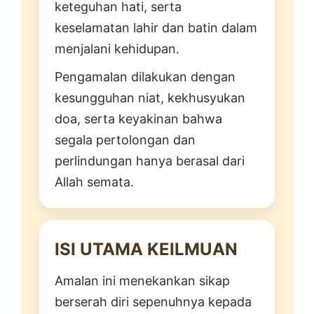
keteguhan hati, serta
keselamatan lahir dan batin dalam
menjalani kehidupan.
Pengamalan dilakukan dengan
kesungguhan niat, kekhusyukan
doa, serta keyakinan bahwa
segala pertolongan dan
perlindungan hanya berasal dari
Allah semata.
ISI UTAMA KEILMUAN
Amalan ini menekankan sikap
berserah diri sepenuhnya kepada