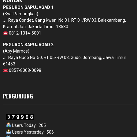
Kontak
PEGURON SAPUJAGAD 1
(Kyai Pamungkas)
Jl. Raya Condet, Gang Kweni No.31, RT 01/RW 03, Balekambang,
Kramat Jati, Jakarta Timur 13530
0812-1314-5001
PEGURON SAPUJAGAD 2
(Aby Marnos)
Jl. Raya Gudo No. 50, RT 05/RW 03, Gudo, Jombang, Jawa Timur
61453
0857-8008-0098
PENGUNJUNG
Users Today : 205
Users Yesterday : 506