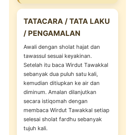
TATACARA / TATA LAKU
/ PENGAMALAN
Awali dengan sholat hajat dan
tawassul sesuai keyakinan.
Setelah itu baca Wirdut Tawakkal
sebanyak dua puluh satu kali,
kemudian ditiupkan ke air dan
diminum. Amalan dilanjutkan
secara istiqomah dengan
membaca Wirdut Tawakkal setiap
selesai sholat fardhu sebanyak
tujuh kali.