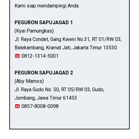
Kami siap mendampingi Anda.
PEGURON SAPUJAGAD 1
(Kyai Pamungkas)
Jl. Raya Condet, Gang Kweni No.31, RT 01/RW 03,
Balekambang, Kramat Jati, Jakarta Timur 13530
0812-1314-5001
PEGURON SAPUJAGAD 2
(Aby Marnos)
Jl. Raya Gudo No. 50, RT 05/RW 03, Gudo,
Jombang, Jawa Timur 61453
0857-8008-0098