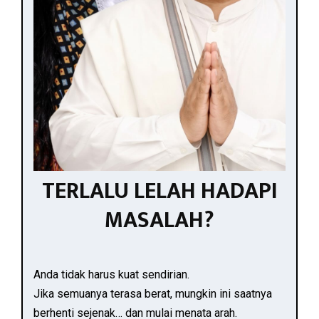
TERLALU LELAH HADAPI
MASALAH?
Anda tidak harus kuat sendirian.
Jika semuanya terasa berat, mungkin ini saatnya
berhenti sejenak… dan mulai menata arah.