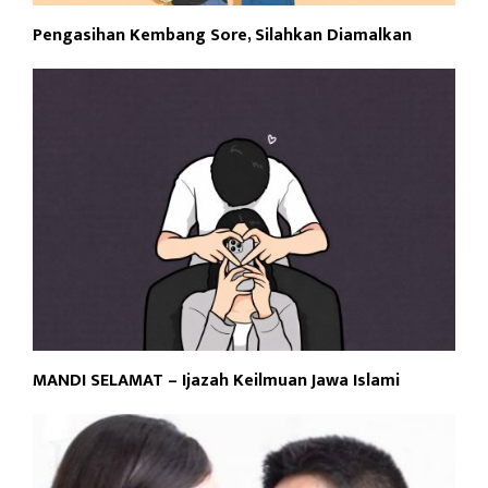
Pengasihan Kembang Sore, Silahkan Diamalkan
MANDI SELAMAT – Ijazah Keilmuan Jawa Islami