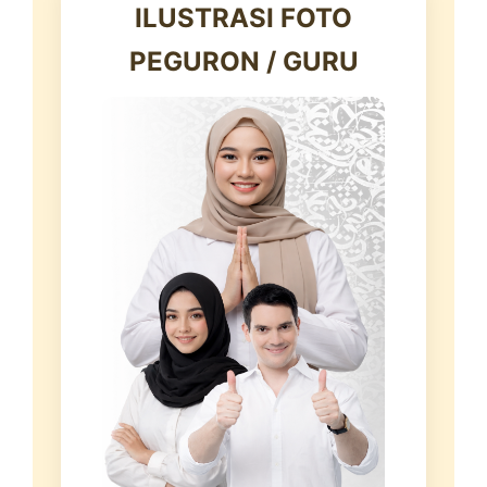
ILUSTRASI FOTO
PEGURON / GURU