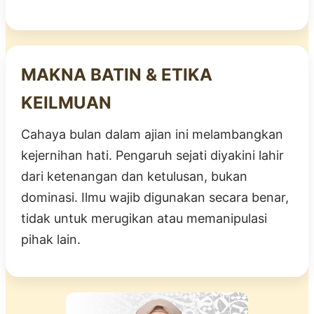
MAKNA BATIN & ETIKA
KEILMUAN
Cahaya bulan dalam ajian ini melambangkan
kejernihan hati. Pengaruh sejati diyakini lahir
dari ketenangan dan ketulusan, bukan
dominasi. Ilmu wajib digunakan secara benar,
tidak untuk merugikan atau memanipulasi
pihak lain.