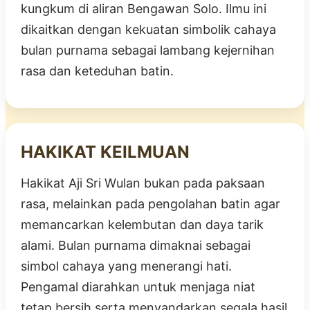
kungkum di aliran Bengawan Solo. Ilmu ini
dikaitkan dengan kekuatan simbolik cahaya
bulan purnama sebagai lambang kejernihan
rasa dan keteduhan batin.
HAKIKAT KEILMUAN
Hakikat Aji Sri Wulan bukan pada paksaan
rasa, melainkan pada pengolahan batin agar
memancarkan kelembutan dan daya tarik
alami. Bulan purnama dimaknai sebagai
simbol cahaya yang menerangi hati.
Pengamal diarahkan untuk menjaga niat
tetap bersih serta menyandarkan segala hasil