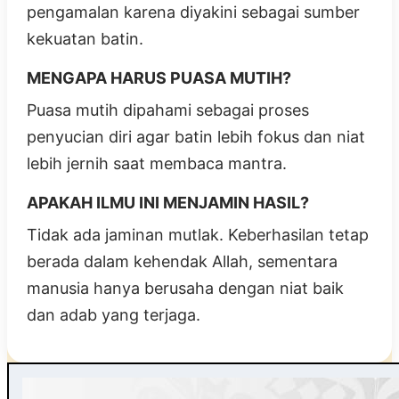
pengamalan karena diyakini sebagai sumber
kekuatan batin.
MENGAPA HARUS PUASA MUTIH?
Puasa mutih dipahami sebagai proses
penyucian diri agar batin lebih fokus dan niat
lebih jernih saat membaca mantra.
APAKAH ILMU INI MENJAMIN HASIL?
Tidak ada jaminan mutlak. Keberhasilan tetap
berada dalam kehendak Allah, sementara
manusia hanya berusaha dengan niat baik
dan adab yang terjaga.