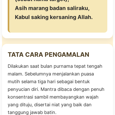
Asih marang badan saliraku,
Kabul saking kersaning Allah.
TATA CARA PENGAMALAN
Dilakukan saat bulan purnama tepat tengah
malam. Sebelumnya menjalankan puasa
mutih selama tiga hari sebagai bentuk
penyucian diri. Mantra dibaca dengan penuh
konsentrasi sambil membayangkan wajah
yang dituju, disertai niat yang baik dan
tanggung jawab batin.