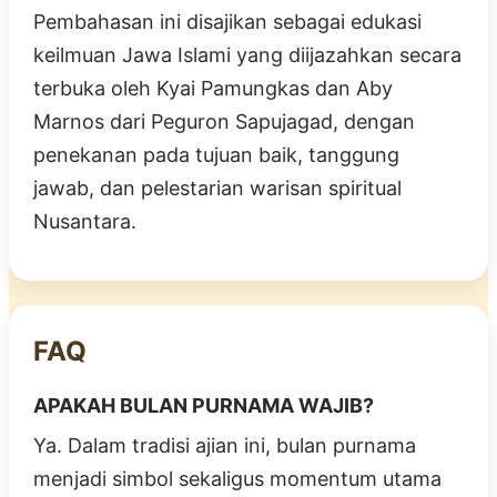
Pembahasan ini disajikan sebagai edukasi
keilmuan Jawa Islami yang diijazahkan secara
terbuka oleh Kyai Pamungkas dan Aby
Marnos dari Peguron Sapujagad, dengan
penekanan pada tujuan baik, tanggung
jawab, dan pelestarian warisan spiritual
Nusantara.
FAQ
APAKAH BULAN PURNAMA WAJIB?
Ya. Dalam tradisi ajian ini, bulan purnama
menjadi simbol sekaligus momentum utama