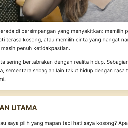
erada di persimpangan yang menyakitkan: memilih 
ati terasa kosong, atau memilih cinta yang hangat 
masih penuh ketidakpastian.
 cinta sering bertabrakan dengan realita hidup. Sebagia
a, sementara sebagian lain takut hidup dengan rasa 
mi.
AN UTAMA
au saya pilih yang mapan tapi hati saya kosong? Ap