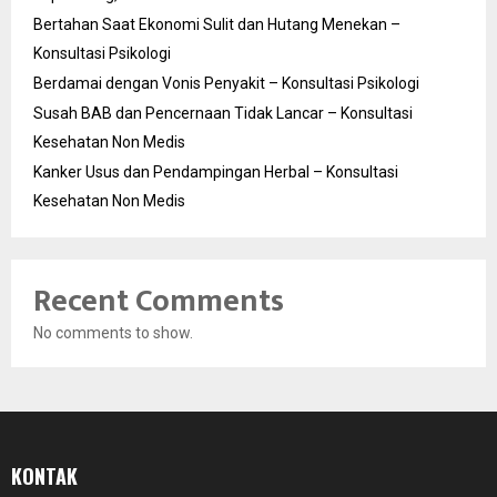
Bertahan Saat Ekonomi Sulit dan Hutang Menekan –
Konsultasi Psikologi
Berdamai dengan Vonis Penyakit – Konsultasi Psikologi
Susah BAB dan Pencernaan Tidak Lancar – Konsultasi
Kesehatan Non Medis
Kanker Usus dan Pendampingan Herbal – Konsultasi
Kesehatan Non Medis
Recent Comments
No comments to show.
KONTAK