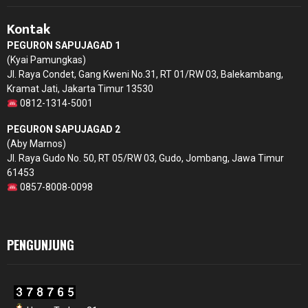
Kontak
PEGURON SAPUJAGAD 1
(Kyai Pamungkas)
Jl. Raya Condet, Gang Kweni No.31, RT 01/RW 03, Balekambang,
Kramat Jati, Jakarta Timur 13530
0812-1314-5001
PEGURON SAPUJAGAD 2
(Aby Marnos)
Jl. Raya Gudo No. 50, RT 05/RW 03, Gudo, Jombang, Jawa Timur
61453
0857-8008-0098
PENGUNJUNG