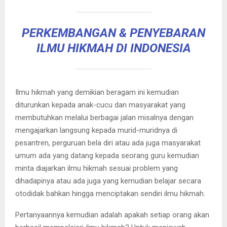
PERKEMBANGAN & PENYEBARAN
ILMU HIKMAH DI INDONESIA
Ilmu hikmah yang demikian beragam ini kemudian
diturunkan kepada anak-cucu dan masyarakat yang
membutuhkan melalui berbagai jalan misalnya dengan
mengajarkan langsung kepada murid-muridnya di
pesantren, perguruan bela diri atau ada juga masyarakat
umum ada yang datang kepada seorang guru kemudian
minta diajarkan ilmu hikmah sesuai problem yang
dihadapinya atau ada juga yang kemudian belajar secara
otodidak bahkan hingga menciptakan sendiri ilmu hikmah.
Pertanyaannya kemudian adalah apakah setiap orang akan