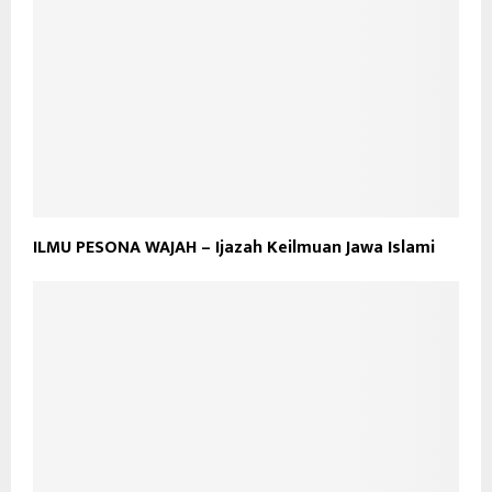
ILMU PESONA WAJAH – Ijazah Keilmuan Jawa Islami