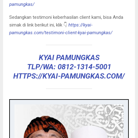
pamungkas/
Sedangkan testimoni keberhasilan client kami, bisa Anda
simak di link berikut ini, klik 👇
https://kyai-
pamungkas.com/testimoni-client-kyai-pamungkas/
KYAI PAMUNGKAS
TLP/WA: 0812-1314-5001
HTTPS://KYAI-PAMUNGKAS.COM/