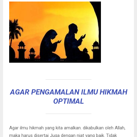
AGAR PENGAMALAN ILMU HIKMAH
OPTIMAL
Agar ilmu hikmah yang kita amalkan. dikabulkan oleh Allah,
maka harus disertai Juga dengan niat yang baik. Tidak