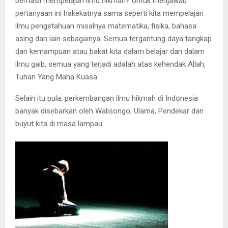
berhasil mempelajari ilmu hikmah? Untuk menjawab
pertanyaan ini hakekatnya sama seperti kita mempelajari
ilmu pengetahuan misalnya matematika, fisika, bahasa
asing dan lain sebagainya. Semua tergantung daya tangkap
dan kemampuan atau bakat kita dalam belajar dan dalam
ilmu gaib, semua yang terjadi adalah atas kehendak Allah,
Tuhan Yang Maha Kuasa.
Selain itu pula, perkembangan ilmu hikmah di Indonesia
banyak disebarkan oleh Walisongo, Ulama, Pendekar dan
buyut kita di masa lampau.