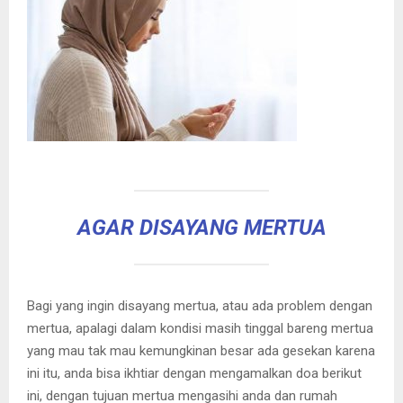
AGAR DISAYANG MERTUA
Bagi yang ingin disayang mertua, atau ada problem dengan
mertua, apalagi dalam kondisi masih tinggal bareng mertua
yang mau tak mau kemungkinan besar ada gesekan karena
ini itu, anda bisa ikhtiar dengan mengamalkan doa berikut
ini, dengan tujuan mertua mengasihi anda dan rumah