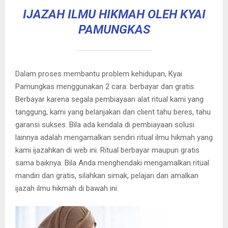
IJAZAH ILMU HIKMAH OLEH KYAI
PAMUNGKAS
Dalam proses membantu problem kehidupan, Kyai
Pamungkas menggunakan 2 cara: berbayar dan gratis.
Berbayar karena segala pembiayaan alat ritual kami yang
tanggung, kami yang belanjakan dan client tahu beres, tahu
garansi sukses. Bila ada kendala di pembiayaan solusi
lainnya adalah mengamalkan sendiri ritual ilmu hikmah yang
kami ijazahkan di web ini. Ritual berbayar maupun gratis
sama baiknya. Bila Anda menghendaki mengamalkan ritual
mandiri dan gratis, silahkan simak, pelajari dan amalkan
ijazah ilmu hikmah di bawah ini.