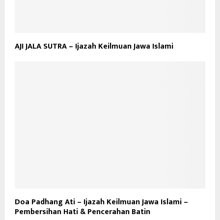
AJI JALA SUTRA – Ijazah Keilmuan Jawa Islami
Doa Padhang Ati – Ijazah Keilmuan Jawa Islami –
Pembersihan Hati & Pencerahan Batin