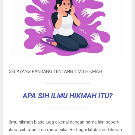
SELAYANG PANDANG TENTANG ILMU HIKMAH
APA SIH ILMU HIKMAH ITU?
Ilmu hikmah biasa juga dikenal dengan nama lain seperti
ilmu gaib atau ilmu metafisika. Berbagai kitab ilmu hikmah