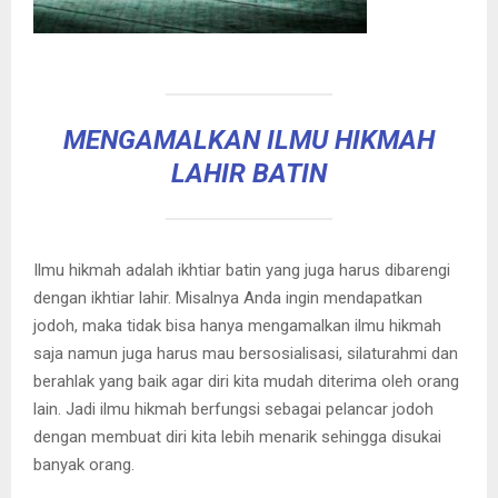
MENGAMALKAN ILMU HIKMAH
LAHIR BATIN
Ilmu hikmah adalah ikhtiar batin yang juga harus dibarengi
dengan ikhtiar lahir. Misalnya Anda ingin mendapatkan
jodoh, maka tidak bisa hanya mengamalkan ilmu hikmah
saja namun juga harus mau bersosialisasi, silaturahmi dan
berahlak yang baik agar diri kita mudah diterima oleh orang
lain. Jadi ilmu hikmah berfungsi sebagai pelancar jodoh
dengan membuat diri kita lebih menarik sehingga disukai
banyak orang.