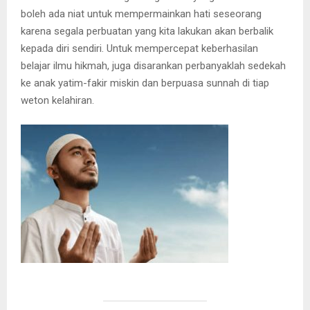
boleh ada niat untuk mempermainkan hati seseorang
karena segala perbuatan yang kita lakukan akan berbalik
kepada diri sendiri. Untuk mempercepat keberhasilan
belajar ilmu hikmah, juga disarankan perbanyaklah sedekah
ke anak yatim-fakir miskin dan berpuasa sunnah di tiap
weton kelahiran.