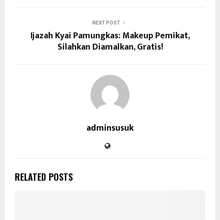
NEXT POST
Ijazah Kyai Pamungkas: Makeup Pemikat,
Silahkan Diamalkan, Gratis!
adminsusuk
RELATED POSTS