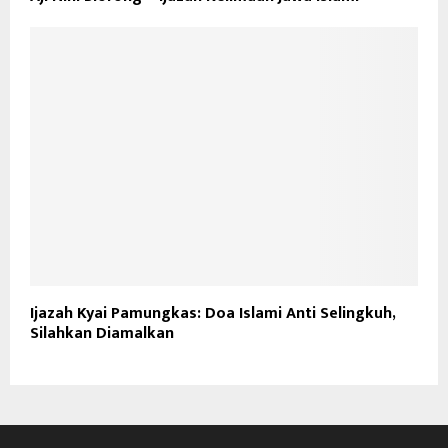
Ijazah Kyai Pamungkas: Doa Islami Anti Selingkuh,
Silahkan Diamalkan