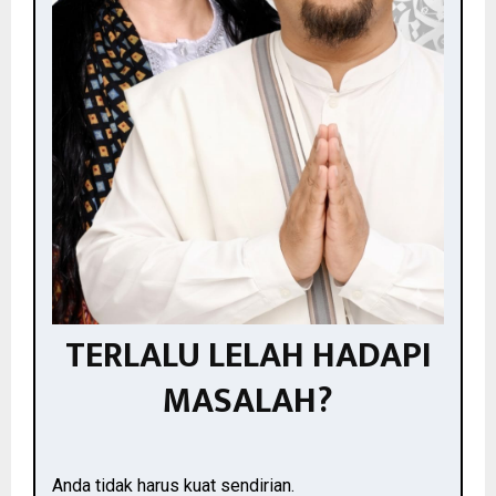
TERLALU LELAH HADAPI
MASALAH?
Anda tidak harus kuat sendirian.