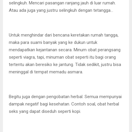
selingkuh. Mencari pasangan ranjang jauh di luar rumah.
Atau ada juga yang justru selingkuh dengan tetangga…
Untuk menghindar dari bencana keretakan rumah tangga,
maka para suami banyak yang ke dukun untuk
mendapatkan kejantanan secara. Minum obat perangsang
seperti viagra, tapi, minuman obat seperti itu bagi orang
tertentu akan beresiko ke jantung. Tidak sedikit, justru bisa
meninggal di tempat memadu asmara.
Begitu juga dengan pengobatan herbal. Semua mempunyai
dampak negatif bagi kesehatan. Contoh soal, obat herbal
seks yang dapat diseduh seperti kopi.