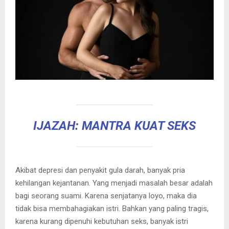
IJAZAH: MANTRA KUAT SEKS
Akibat depresi dan penyakit gula darah, banyak pria
kehilangan kejantanan. Yang menjadi masalah besar adalah
bagi seorang suami. Karena senjatanya loyo, maka dia
tidak bisa membahagiakan istri. Bahkan yang paling tragis,
karena kurang dipenuhi kebutuhan seks, banyak istri