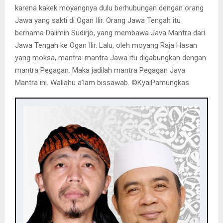
karena kakek moyangnya dulu berhubungan dengan orang
Jawa yang sakti di Ogan Ilir. Orang Jawa Tengah itu
bernama Dalimin Sudirjo, yang membawa Java Mantra dari
Jawa Tengah ke Ogan Ilir. Lalu, oleh moyang Raja Hasan
yang moksa, mantra-mantra Jawa itu digabungkan dengan
mantra Pegagan. Maka jadilah mantra Pegagan Java
Mantra ini. Wallahu a’lam bissawab. ©️KyaiPamungkas.