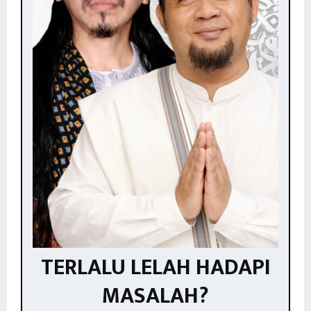
TERLALU LELAH HADAPI
MASALAH?