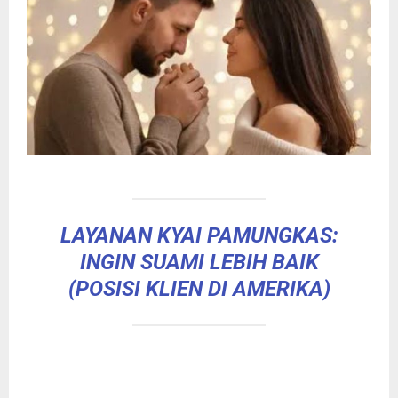
LAYANAN KYAI PAMUNGKAS:
INGIN SUAMI LEBIH BAIK
(POSISI KLIEN DI AMERIKA)