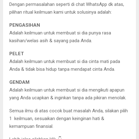
Dengan permasalahan seperti di chat WhatsApp dk atas,
pilihan ritual keilmuan kami untuk solusinya adalah:
PENGASIHAN
Adalah keilmuan untuk membuat si dia punya rasa
kasihan/welas asih & sayang pada Anda.
PELET
Adalah keilmuan untuk membuat si dia cinta mati pada
Anda & tidak bisa hidup tanpa mendapat cinta Anda.
GENDAM
Adalah keilmuan untuk membuat si dia mengikuti apapun
yang Anda ucapkan & inginkan tanpa ada pikiran menolak.
Semua ilmu di atas cocok buat masalah Anda, silakan pilih
1 keilmuan, sesuaikan dengan keinginan hati &
kemampuan finansial.