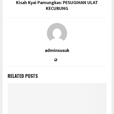
Kisah Kyai Pamungkas: PESUGIHAN ULAT
KECUBUNG
adminsusuk
RELATED POSTS