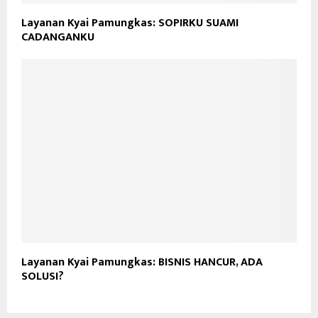
Layanan Kyai Pamungkas: SOPIRKU SUAMI
CADANGANKU
Layanan Kyai Pamungkas: BISNIS HANCUR, ADA
SOLUSI?