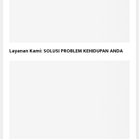
Layanan Kami: SOLUSI PROBLEM KEHIDUPAN ANDA