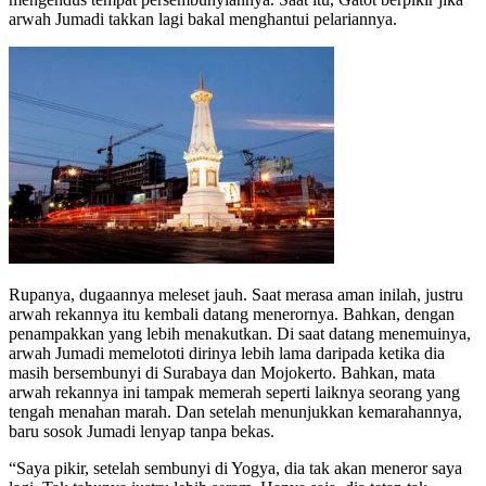
arwah Jumadi takkan lagi bakal menghantui pelariannya.
Rupanya, dugaannya meleset jauh. Saat merasa aman inilah, justru
arwah rekannya itu kembali datang menerornya. Bahkan, dengan
penampakkan yang lebih menakutkan. Di saat datang menemuinya,
arwah Jumadi memelototi dirinya lebih lama daripada ketika dia
masih bersembunyi di Surabaya dan Mojokerto. Bahkan, mata
arwah rekannya ini tampak memerah seperti laiknya seorang yang
tengah menahan marah. Dan setelah menunjukkan kemarahannya,
baru sosok Jumadi lenyap tanpa bekas.
“Saya pikir, setelah sembunyi di Yogya, dia tak akan meneror saya