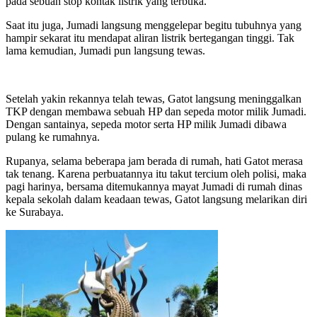
pada sebuah stop kontak listrik yang terbuka.
Saat itu juga, Jumadi langsung menggelepar begitu tubuhnya yang
hampir sekarat itu mendapat aliran listrik bertegangan tinggi. Tak
lama kemudian, Jumadi pun langsung tewas.
Setelah yakin rekannya telah tewas, Gatot langsung meninggalkan
TKP dengan membawa sebuah HP dan sepeda motor milik Jumadi.
Dengan santainya, sepeda motor serta HP milik Jumadi dibawa
pulang ke rumahnya.
Rupanya, selama beberapa jam berada di rumah, hati Gatot merasa
tak tenang. Karena perbuatannya itu takut tercium oleh polisi, maka
pagi harinya, bersama ditemukannya mayat Jumadi di rumah dinas
kepala sekolah dalam keadaan tewas, Gatot langsung melarikan diri
ke Surabaya.