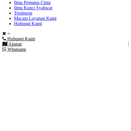
Ilmu Pemutus Cinta
Ilmu Kunci Syahwat
Testimoni
Macam Layanan Kami
Hubungi Kami
Hubungi Kami
Alamat
Whatsapp