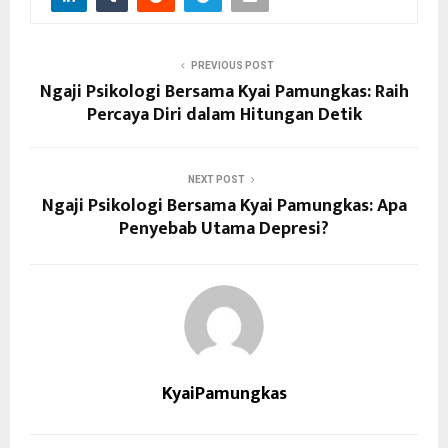
PREVIOUS POST
Ngaji Psikologi Bersama Kyai Pamungkas: Raih
Percaya Diri dalam Hitungan Detik
NEXT POST
Ngaji Psikologi Bersama Kyai Pamungkas: Apa
Penyebab Utama Depresi?
KyaiPamungkas