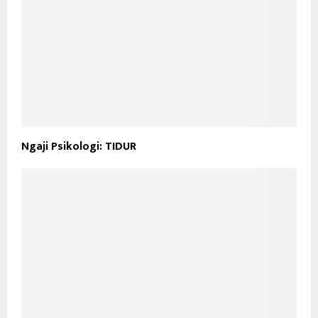
Ngaji Psikologi: TIDUR