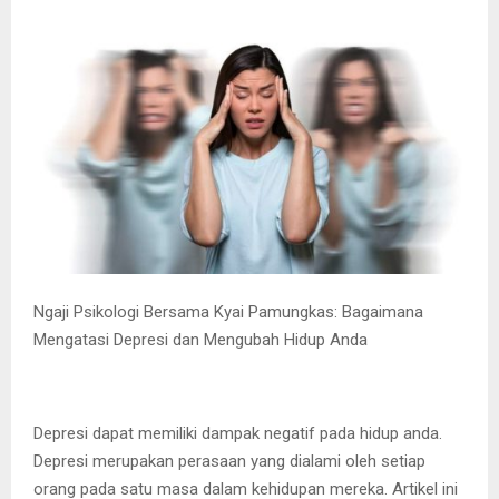
Ngaji Psikologi Bersama Kyai Pamungkas: Bagaimana
Mengatasi Depresi dan Mengubah Hidup Anda
Depresi dapat memiliki dampak negatif pada hidup anda.
Depresi merupakan perasaan yang dialami oleh setiap
orang pada satu masa dalam kehidupan mereka. Artikel ini