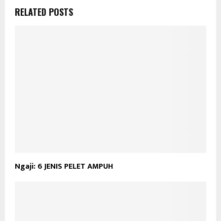
RELATED POSTS
Ngaji: 6 JENIS PELET AMPUH