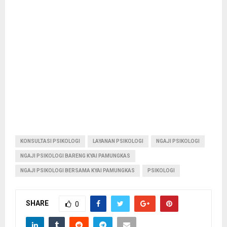
KONSULTASI PSIKOLOGI
LAYANAN PSIKOLOGI
NGAJI PSIKOLOGI
NGAJI PSIKOLOGI BARENG KYAI PAMUNGKAS
NGAJI PSIKOLOGI BERSAMA KYAI PAMUNGKAS
PSIKOLOGI
SHARE
0