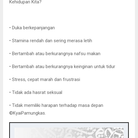
Kehidupan Kita?
• Duka berkepanjangan
• Stamina rendah dan sering merasa letih
• Bertambah atau berkurangnya nafsu makan
• Bertambah atau berkurangnya keinginan untuk tidur
• Stress, cepat marah dan frustrasi
• Tidak ada hasrat seksual
• Tidak memiliki harapan terhadap masa depan
©️KyaiPamungkas.