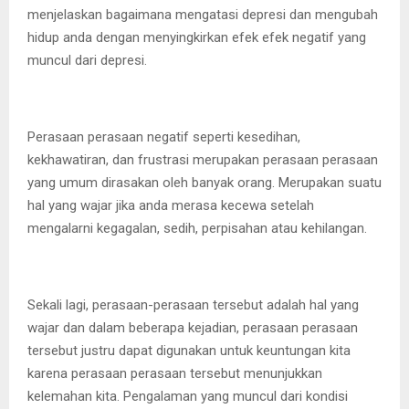
menjelaskan bagaimana mengatasi depresi dan mengubah
hidup anda dengan menyingkirkan efek efek negatif yang
muncul dari depresi.
Perasaan perasaan negatif seperti kesedihan,
kekhawatiran, dan frustrasi merupakan perasaan perasaan
yang umum dirasakan oleh banyak orang. Merupakan suatu
hal yang wajar jika anda merasa kecewa setelah
mengalarni kegagalan, sedih, perpisahan atau kehilangan.
Sekali lagi, perasaan-perasaan tersebut adalah hal yang
wajar dan dalam beberapa kejadian, perasaan perasaan
tersebut justru dapat digunakan untuk keuntungan kita
karena perasaan perasaan tersebut menunjukkan
kelemahan kita. Pengalaman yang muncul dari kondisi