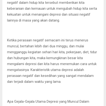
negatif dalam hidup kita tersebut memberikan kita
keberanian dan kemauan untuk mengubah hidup kita serta
kekuatan untuk menangani depresi dan situasi negatif
lainnya di masa yang akan datang.
Ketika perasaan negatif semacam ini terus menerus
muncul, bertahan lebih dari dua minggu, dan mulai
mengganggu kegiatan sehari hari kita, pekerjaan, diet, tidur
dan hubungan kita, maka kemungkinan besar kita
mengalami depresi dan kita harus menemukan cara untuk
mengatasinya. Karakteristik utama depresi adalah
perasaan negatif dan kesedihan yang sangat mendalam
dan terjadi dalam waktu yang lama.
Apa Gejala-Gejala Utama Depresi yang Muncul Dalam