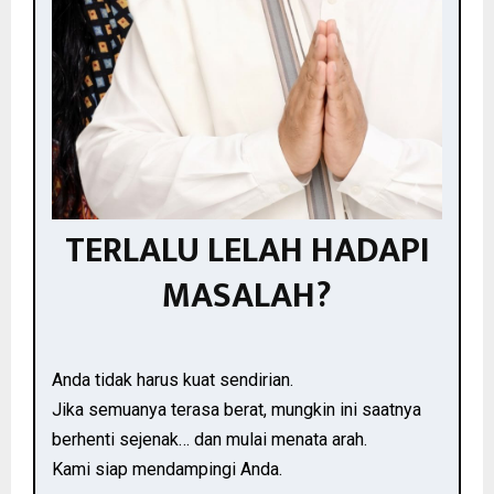
TERLALU LELAH HADAPI
MASALAH?
Anda tidak harus kuat sendirian.
Jika semuanya terasa berat, mungkin ini saatnya
berhenti sejenak… dan mulai menata arah.
Kami siap mendampingi Anda.