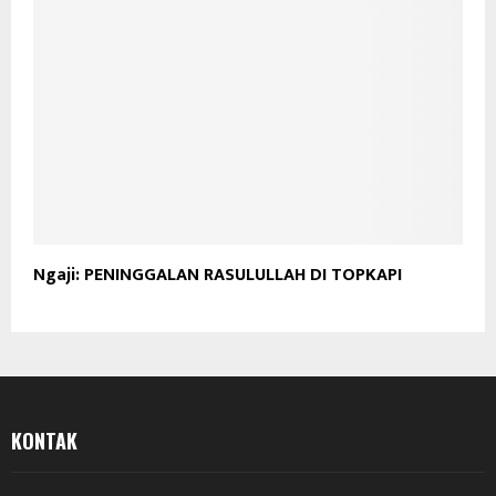
Ngaji: PENINGGALAN RASULULLAH DI TOPKAPI
KONTAK