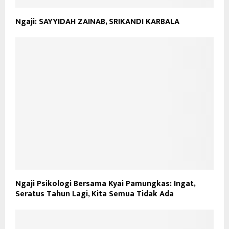
Ngaji: SAYYIDAH ZAINAB, SRIKANDI KARBALA
Ngaji Psikologi Bersama Kyai Pamungkas: Ingat,
Seratus Tahun Lagi, Kita Semua Tidak Ada