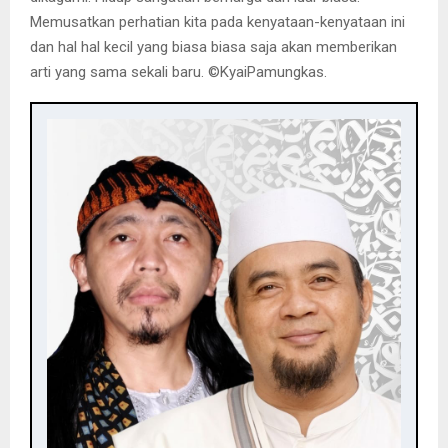
Memusatkan perhatian kita pada kenyataan-kenyataan ini
dan hal hal kecil yang biasa biasa saja akan memberikan
arti yang sama sekali baru. ©️KyaiPamungkas.