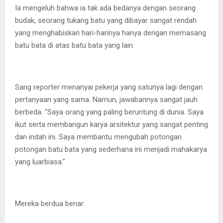
Ia mengeluh bahwa ia tak ada bedanya dengan seorang
budak, seorang tukang batu yang dibayar sangat rendah
yang menghabiskan hari-harinya hanya dengan memasang
batu bata di atas batu bata yang lain.
Sang reporter menanyai pekerja yang satunya lagi dengan
pertanyaan yang sama. Namun, jawabannya sangat jauh
berbeda. “Saya orang yang paling beruntung di dunia. Saya
ikut serta membangun karya arsitektur yang sangat penting
dan indah ini. Saya membantu mengubah potongan
potongan batu bata yang sederhana ini menjadi mahakarya
yang luarbiasa.”
Mereka berdua benar.