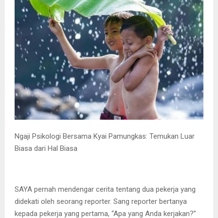
Ngaji Psikologi Bersama Kyai Pamungkas: Temukan Luar
Biasa dari Hal Biasa
SAYA pernah mendengar cerita tentang dua pekerja yang
didekati oleh seorang reporter. Sang reporter bertanya
kepada pekerja yang pertama, “Apa yang Anda kerjakan?”