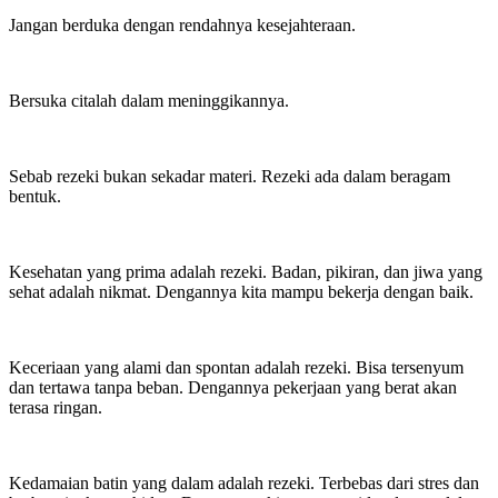
Jangan berduka dengan rendahnya kesejahteraan.
Bersuka citalah dalam meninggikannya.
Sebab rezeki bukan sekadar materi. Rezeki ada dalam beragam
bentuk.
Kesehatan yang prima adalah rezeki. Badan, pikiran, dan jiwa yang
sehat adalah nikmat. Dengannya kita mampu bekerja dengan baik.
Keceriaan yang alami dan spontan adalah rezeki. Bisa tersenyum
dan tertawa tanpa beban. Dengannya pekerjaan yang berat akan
terasa ringan.
Kedamaian batin yang dalam adalah rezeki. Terbebas dari stres dan