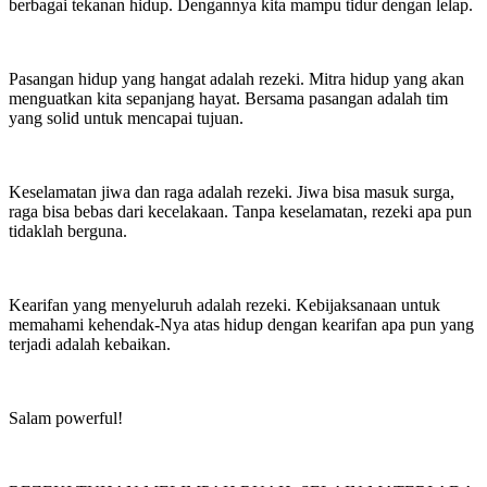
berbagai tekanan hidup. Dengannya kita mampu tidur dengan lelap.
Pasangan hidup yang hangat adalah rezeki. Mitra hidup yang akan
menguatkan kita sepanjang hayat. Bersama pasangan adalah tim
yang solid untuk mencapai tujuan.
Keselamatan jiwa dan raga adalah rezeki. Jiwa bisa masuk surga,
raga bisa bebas dari kecelakaan. Tanpa keselamatan, rezeki apa pun
tidaklah berguna.
Kearifan yang menyeluruh adalah rezeki. Kebijaksanaan untuk
memahami kehendak-Nya atas hidup dengan kearifan apa pun yang
terjadi adalah kebaikan.
Salam powerful!