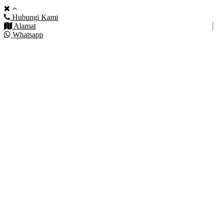
Hubungi Kami
Alamat
Whatsapp