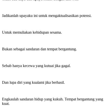
Jadikanlah upayaku ini untuk mengaktualisasikan potensi.
Untuk memuliakan kehidupan sesama.
Bukan sebagai sandaran dan tempat bergantung.
Sebab hanya kecewa yang kutuai jika gagal.
Dan lupa diri yang kualami jika berhasil.
Engkaulah sandaran hidup yang kukuh. Tempat bergantung yang
kuat.