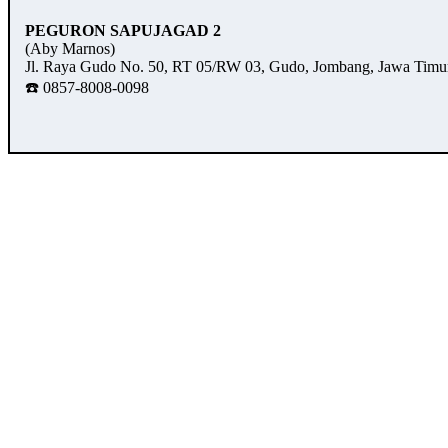
PEGURON SAPUJAGAD 2
(Aby Marnos)
Jl. Raya Gudo No. 50, RT 05/RW 03, Gudo, Jombang, Jawa Timu
☎️ 0857-8008-0098