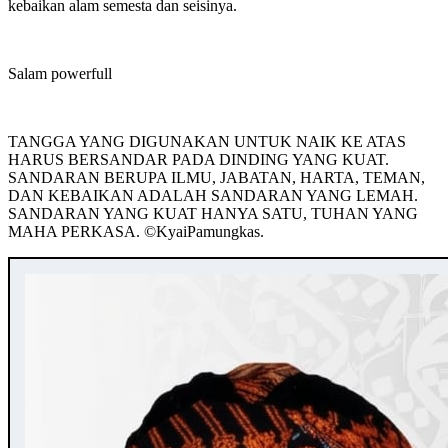
kebaikan alam semesta dan seisinya.
Salam powerfull
TANGGA YANG DIGUNAKAN UNTUK NAIK KE ATAS
HARUS BERSANDAR PADA DINDING YANG KUAT.
SANDARAN BERUPA ILMU, JABATAN, HARTA, TEMAN,
DAN KEBAIKAN ADALAH SANDARAN YANG LEMAH.
SANDARAN YANG KUAT HANYA SATU, TUHAN YANG
MAHA PERKASA. ©️KyaiPamungkas.