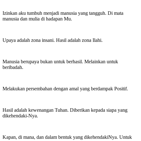
Izinkan aku tumbuh menjadi manusia yang tangguh. Di mata
manusia dan mulia di hadapan Mu.
Upaya adalah zona insani. Hasil adalah zona Ilahi.
Manusia berupaya bukan untuk berhasil. Melainkan untuk
beribadah.
Melakukan persembahan dengan amal yang berdampak Positif.
Hasil adalah kewenangan Tuhan. Diberikan kepada siapa yang
dikehendaki-Nya.
Kapan, di mana, dan dalam bentuk yang dikehendakiNya. Untuk