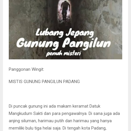
Panggonan Wingit:
MISTIS GUNUNG PANGILUN PADANG
Di puncak gunung ini ada makam keramat Datuk
Mangkudum Sakti dan para pengawalnya. Di sana juga ada
anjing siluman, harimau putih dan harimau yang hanya
memiliki bulu tiga helai saja. Di tengah kota Padang,