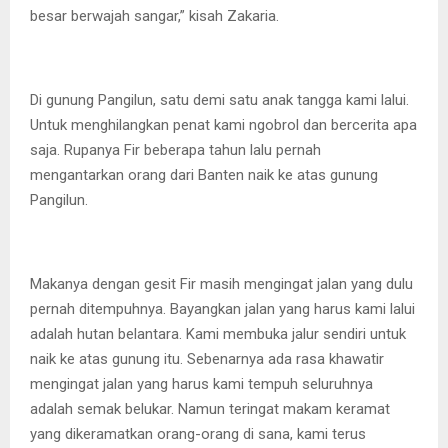
besar berwajah sangar,” kisah Zakaria.
Di gunung Pangilun, satu demi satu anak tangga kami lalui.
Untuk menghilangkan penat kami ngobrol dan bercerita apa
saja. Rupanya Fir beberapa tahun lalu pernah
mengantarkan orang dari Banten naik ke atas gunung
Pangilun.
Makanya dengan gesit Fir masih mengingat jalan yang dulu
pernah ditempuhnya. Bayangkan jalan yang harus kami lalui
adalah hutan belantara. Kami membuka jalur sendiri untuk
naik ke atas gunung itu. Sebenarnya ada rasa khawatir
mengingat jalan yang harus kami tempuh seluruhnya
adalah semak belukar. Namun teringat makam keramat
yang dikeramatkan orang-orang di sana, kami terus