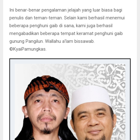
Ini benar-benar pengalaman jelajah yang luar biasa bagi
penulis dan teman-teman. Selain kami berhasil menemui
beberapa penghuni gaib di sana, kami juga berhasil
mengabadikan beberapa tempat keramat penghuni gaib
gunung Pangilun. Wallahu a’lam bissawab.
©️KyaiPamungkas.