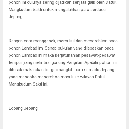
pohon ini dulunya sering dijadikan senjata gaib oleh Datuk
Mangkudum Sakti untuk mengalahkan para serdadu
Jepang.
Dengan cara menggesek, memukul dan menorehkan pada
pohon Lambad im. Senap pukulan yang dilepaskan pada
pohon Lambad ini maka berjatuhanlah pesawat-pesawat
tempur yang melintasi gunung Pangilun. Apabila pohon ini
ditusuk maka akan bergelimanglah para serdadu Jepang
yang mencoba menerobos masuk ke wilayah Datuk
Mangkudum Sakti ini.
Lobang Jepang