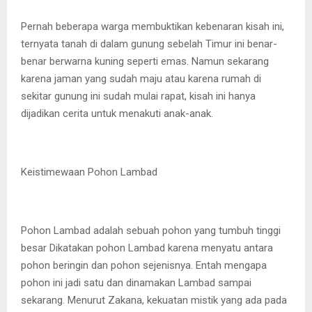
Pernah beberapa warga membuktikan kebenaran kisah ini,
ternyata tanah di dalam gunung sebelah Timur ini benar-
benar berwarna kuning seperti emas. Namun sekarang
karena jaman yang sudah maju atau karena rumah di
sekitar gunung ini sudah mulai rapat, kisah ini hanya
dijadikan cerita untuk menakuti anak-anak.
Keistimewaan Pohon Lambad
Pohon Lambad adalah sebuah pohon yang tumbuh tinggi
besar Dikatakan pohon Lambad karena menyatu antara
pohon beringin dan pohon sejenisnya. Entah mengapa
pohon ini jadi satu dan dinamakan Lambad sampai
sekarang. Menurut Zakana, kekuatan mistik yang ada pada