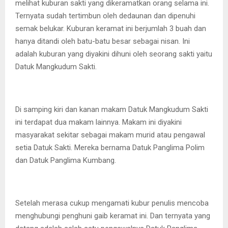
melihat kuburan sakti yang dikeramatkan orang selama ini.
Ternyata sudah tertimbun oleh dedaunan dan dipenuhi
semak belukar. Kuburan keramat ini berjumlah 3 buah dan
hanya ditandi oleh batu-batu besar sebagai nisan. Ini
adalah kuburan yang diyakini dihuni oleh seorang sakti yaitu
Datuk Mangkudum Sakti.
Di samping kiri dan kanan makam Datuk Mangkudum Sakti
ini terdapat dua makam lainnya. Makam ini diyakini
masyarakat sekitar sebagai makam murid atau pengawal
setia Datuk Sakti. Mereka bernama Datuk Panglima Polim
dan Datuk Panglima Kumbang.
Setelah merasa cukup mengamati kubur penulis mencoba
menghubungi penghuni gaib keramat ini. Dan ternyata yang