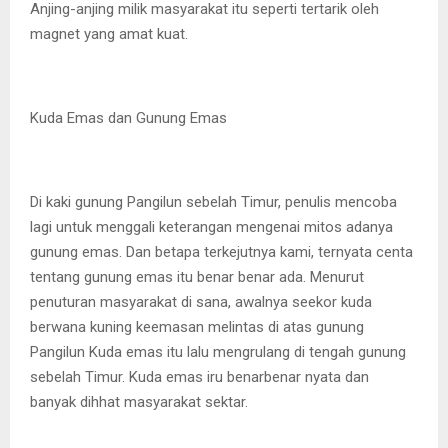
Anjing-anjing milik masyarakat itu seperti tertarik oleh
magnet yang amat kuat.
Kuda Emas dan Gunung Emas
Di kaki gunung Pangilun sebelah Timur, penulis mencoba
lagi untuk menggali keterangan mengenai mitos adanya
gunung emas. Dan betapa terkejutnya kami, ternyata centa
tentang gunung emas itu benar benar ada. Menurut
penuturan masyarakat di sana, awalnya seekor kuda
berwana kuning keemasan melintas di atas gunung
Pangilun Kuda emas itu lalu mengrulang di tengah gunung
sebelah Timur. Kuda emas iru benarbenar nyata dan
banyak dihhat masyarakat sektar.