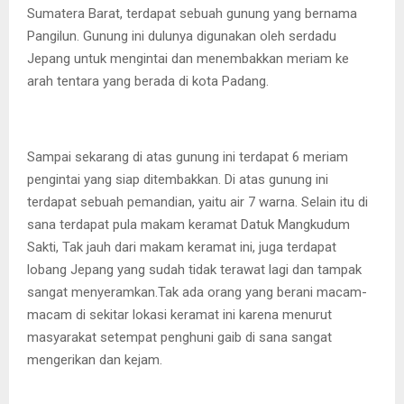
Sumatera Barat, terdapat sebuah gunung yang bernama
Pangilun. Gunung ini dulunya digunakan oleh serdadu
Jepang untuk mengintai dan menembakkan meriam ke
arah tentara yang berada di kota Padang.
Sampai sekarang di atas gunung ini terdapat 6 meriam
pengintai yang siap ditembakkan. Di atas gunung ini
terdapat sebuah pemandian, yaitu air 7 warna. Selain itu di
sana terdapat pula makam keramat Datuk Mangkudum
Sakti, Tak jauh dari makam keramat ini, juga terdapat
lobang Jepang yang sudah tidak terawat lagi dan tampak
sangat menyeramkan.Tak ada orang yang berani macam-
macam di sekitar lokasi keramat ini karena menurut
masyarakat setempat penghuni gaib di sana sangat
mengerikan dan kejam.