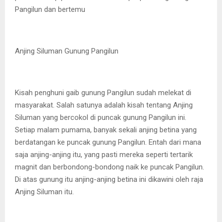
Pangilun dan bertemu
Anjing Siluman Gunung Pangilun
Kisah penghuni gaib gunung Pangilun sudah melekat di
masyarakat. Salah satunya adalah kisah tentang Anjing
Siluman yang bercokol di puncak gunung Pangilun ini.
Setiap malam pumama, banyak sekali anjing betina yang
berdatangan ke puncak gunung Pangilun. Entah dari mana
saja anjing-anjing itu, yang pasti mereka seperti tertarik
magnit dan berbondong-bondong naik ke puncak Pangilun.
Di atas gunung itu anjing-anjing betina ini dikawini oleh raja
Anjing Siluman itu.