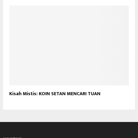
Kisah Mistis: KOIN SETAN MENCARI TUAN