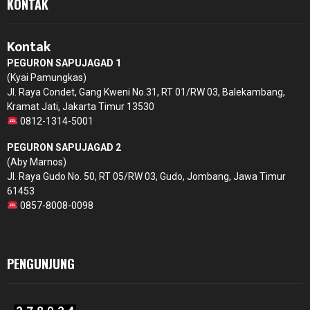
KONTAK
Kontak
PEGURON SAPUJAGAD 1
(Kyai Pamungkas)
Jl. Raya Condet, Gang Kweni No.31, RT 01/RW 03, Balekambang,
Kramat Jati, Jakarta Timur 13530
0812-1314-5001
PEGURON SAPUJAGAD 2
(Aby Marnos)
Jl. Raya Gudo No. 50, RT 05/RW 03, Gudo, Jombang, Jawa Timur
61453
0857-8008-0098
PENGUNJUNG