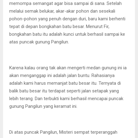
memompa semangat agar bisa sampai di sana. Setelah
melalui semak belukar, akar-akar pohon dan sesekali
pohon-pohon yang penuh dengan duri, baru kami berhenti
tepat di depan bongkahan batu besar. Menurut Fir,
bongkahan batu itu adalah kunci untuk berhasil sampai ke
atas puncak gunung Pangilun.
Karena kalau orang tak akan mengerti medan gunung ini ia
akan menganggap ini adalah jalan buntu. Rahasianya
adalah kami harus memanjat batu besar itu. Ternyata di
balik batu besar itu terdapat seperti jalan setapak yang
lebih terang. Dan terbukti kami berhasil mencapai puncak
gunung Pangilun yang keramat ini.
Di atas puncak Pangilun, Misteri sempat terperanggah