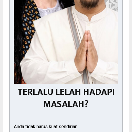
TERLALU LELAH HADAPI
MASALAH?
Anda tidak harus kuat sendirian.