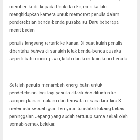
memberi kode kepada Ucok dan Fir, mereka lalu
menghidupkan kamera untuk memotret penulis dalam
pendeteksian benda-benda pusaka itu. Baru beberapa
menit badan
penulis langsung tertarik ke kanan. Di saat itulah penulis
diberitahu bahwa di sanalah letak benda-benda pusaka
seperti batu cincin, pisau, kitab dan koin-koin kuno berada.
Setelah penulis menambah energi batin untuk
pendeteksian, lagi-lagi penulis ditarik dan dituntun ke
samping kanan makam dan ternyata di sana kira-kira 3
meter ada sebuah gua. Ternyata itu adalah lubang bekas
peninggalan Jepang yang sudah tertutup sama sekali oleh
semak-semak belukar.