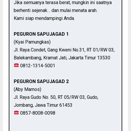
Jika semuanya terasa berat, mungkin ini saatnya
berhenti sejenak… dan mulai menata arah.
Kami siap mendampingi Anda.
PEGURON SAPUJAGAD 1
(Kyai Pamungkas)
Jl. Raya Condet, Gang Kweni No.31, RT 01/RW 03,
Balekambang, Kramat Jati, Jakarta Timur 13530
0812-1314-5001
PEGURON SAPUJAGAD 2
(Aby Marnos)
Jl. Raya Gudo No. 50, RT 05/RW 03, Gudo,
Jombang, Jawa Timur 61453
0857-8008-0098