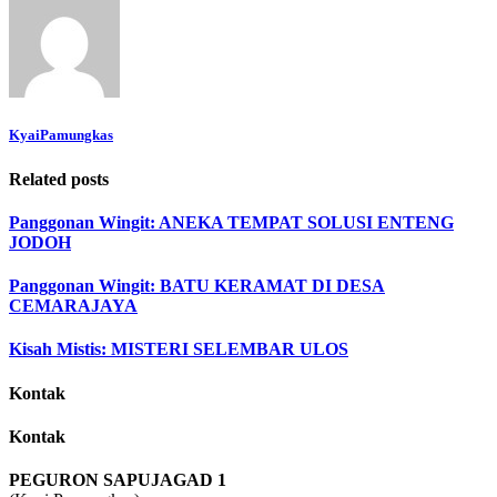
KyaiPamungkas
Related posts
Panggonan Wingit: ANEKA TEMPAT SOLUSI ENTENG
JODOH
Panggonan Wingit: BATU KERAMAT DI DESA
CEMARAJAYA
Kisah Mistis: MISTERI SELEMBAR ULOS
Kontak
Kontak
PEGURON SAPUJAGAD 1