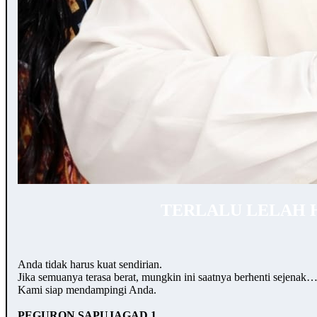
TERLALU LELAH 
Anda tidak harus kuat sendirian.
Jika semuanya terasa berat, mungkin ini saatnya berhenti sejenak
Kami siap mendampingi Anda.
PEGURON SAPUJAGAD 1