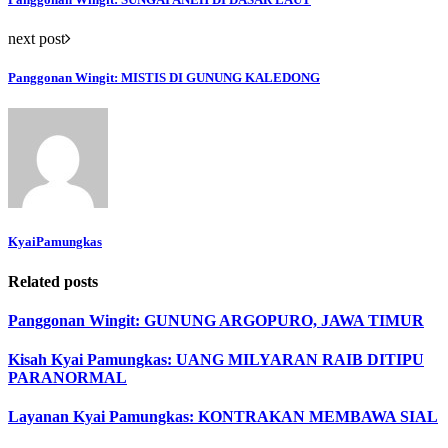
next post
Panggonan Wingit: MISTIS DI GUNUNG KALEDONG
KyaiPamungkas
Related posts
Panggonan Wingit: GUNUNG ARGOPURO, JAWA TIMUR
Kisah Kyai Pamungkas: UANG MILYARAN RAIB DITIPU
PARANORMAL
Layanan Kyai Pamungkas: KONTRAKAN MEMBAWA SIAL