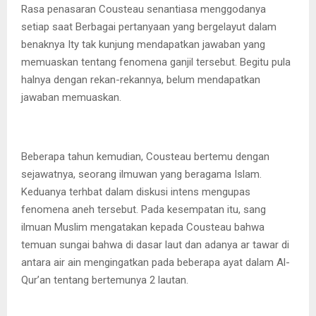
Rasa penasaran Cousteau senantiasa menggodanya
setiap saat Berbagai pertanyaan yang bergelayut dalam
benaknya Ity tak kunjung mendapatkan jawaban yang
memuaskan tentang fenomena ganjil tersebut. Begitu pula
halnya dengan rekan-rekannya, belum mendapatkan
jawaban memuaskan.
Beberapa tahun kemudian, Cousteau bertemu dengan
sejawatnya, seorang ilmuwan yang beragama Islam.
Keduanya terhbat dalam diskusi intens mengupas
fenomena aneh tersebut. Pada kesempatan itu, sang
ilmuan Muslim mengatakan kepada Cousteau bahwa
temuan sungai bahwa di dasar laut dan adanya ar tawar di
antara air ain mengingatkan pada beberapa ayat dalam Al-
Qur’an tentang bertemunya 2 lautan.