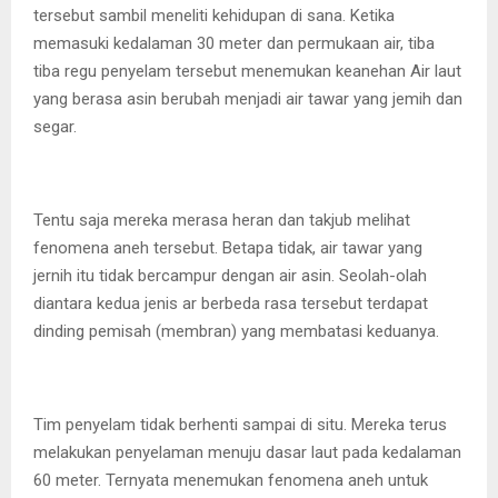
tersebut sambil meneliti kehidupan di sana. Ketika
memasuki kedalaman 30 meter dan permukaan air, tiba
tiba regu penyelam tersebut menemukan keanehan Air laut
yang berasa asin berubah menjadi air tawar yang jemih dan
segar.
Tentu saja mereka merasa heran dan takjub melihat
fenomena aneh tersebut. Betapa tidak, air tawar yang
jernih itu tidak bercampur dengan air asin. Seolah-olah
diantara kedua jenis ar berbeda rasa tersebut terdapat
dinding pemisah (membran) yang membatasi keduanya.
Tim penyelam tidak berhenti sampai di situ. Mereka terus
melakukan penyelaman menuju dasar laut pada kedalaman
60 meter. Ternyata menemukan fenomena aneh untuk