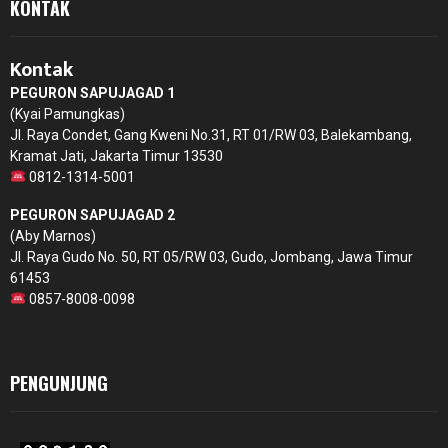
KONTAK
Kontak
PEGURON SAPUJAGAD 1
(Kyai Pamungkas)
Jl. Raya Condet, Gang Kweni No.31, RT 01/RW 03, Balekambang,
Kramat Jati, Jakarta Timur 13530
0812-1314-5001
PEGURON SAPUJAGAD 2
(Aby Marnos)
Jl. Raya Gudo No. 50, RT 05/RW 03, Gudo, Jombang, Jawa Timur
61453
0857-8008-0098
PENGUNJUNG