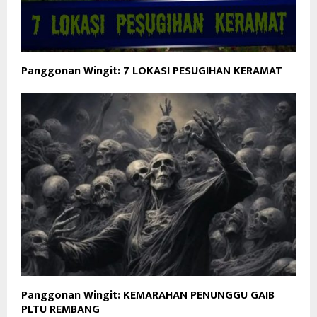
Panggonan Wingit: 7 LOKASI PESUGIHAN KERAMAT
Panggonan Wingit: KEMARAHAN PENUNGGU GAIB
PLTU REMBANG