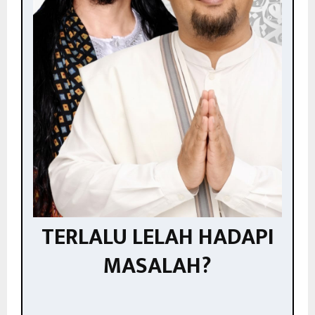
TERLALU LELAH HADAPI
MASALAH?