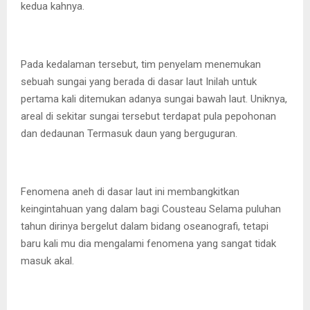
kedua kahnya.
Pada kedalaman tersebut, tim penyelam menemukan
sebuah sungai yang berada di dasar laut Inilah untuk
pertama kali ditemukan adanya sungai bawah laut. Uniknya,
areal di sekitar sungai tersebut terdapat pula pepohonan
dan dedaunan Termasuk daun yang berguguran.
Fenomena aneh di dasar laut ini membangkitkan
keingintahuan yang dalam bagi Cousteau Selama puluhan
tahun dirinya bergelut dalam bidang oseanografi, tetapi
baru kali mu dia mengalami fenomena yang sangat tidak
masuk akal.