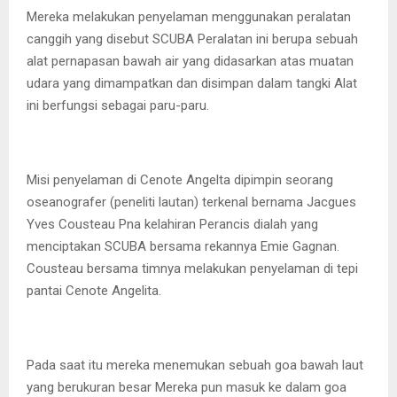
Mereka melakukan penyelaman menggunakan peralatan
canggih yang disebut SCUBA Peralatan ini berupa sebuah
alat pernapasan bawah air yang didasarkan atas muatan
udara yang dimampatkan dan disimpan dalam tangki Alat
ini berfungsi sebagai paru-paru.
Misi penyelaman di Cenote Angelta dipimpin seorang
oseanografer (peneliti lautan) terkenal bernama Jacgues
Yves Cousteau Pna kelahiran Perancis dialah yang
menciptakan SCUBA bersama rekannya Emie Gagnan.
Cousteau bersama timnya melakukan penyelaman di tepi
pantai Cenote Angelita.
Pada saat itu mereka menemukan sebuah goa bawah laut
yang berukuran besar Mereka pun masuk ke dalam goa