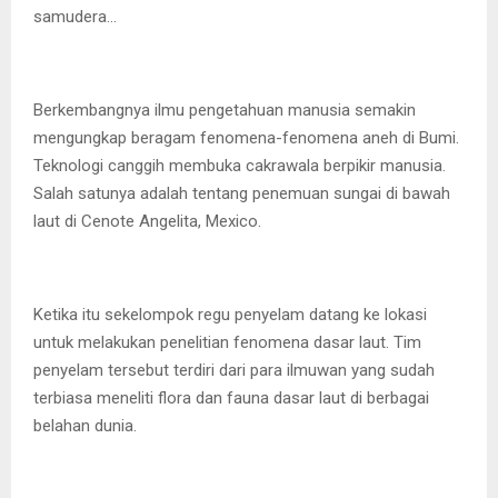
samudera…
Berkembangnya ilmu pengetahuan manusia semakin
mengungkap beragam fenomena-fenomena aneh di Bumi.
Teknologi canggih membuka cakrawala berpikir manusia.
Salah satunya adalah tentang penemuan sungai di bawah
laut di Cenote Angelita, Mexico.
Ketika itu sekelompok regu penyelam datang ke lokasi
untuk melakukan penelitian fenomena dasar laut. Tim
penyelam tersebut terdiri dari para ilmuwan yang sudah
terbiasa meneliti flora dan fauna dasar laut di berbagai
belahan dunia.