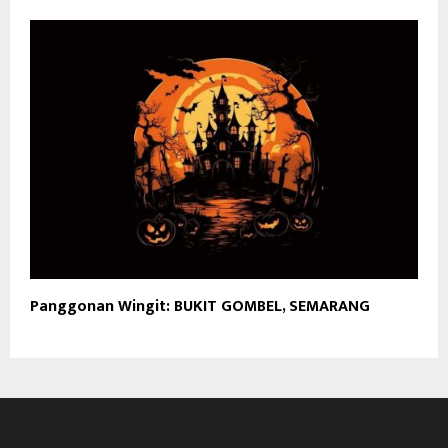
Panggonan Wingit: BUKIT GOMBEL, SEMARANG