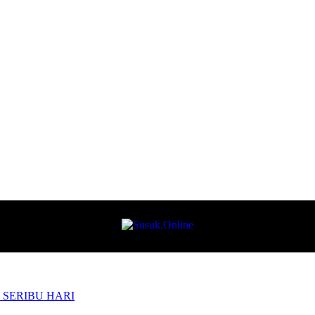
N SERIBU HARI