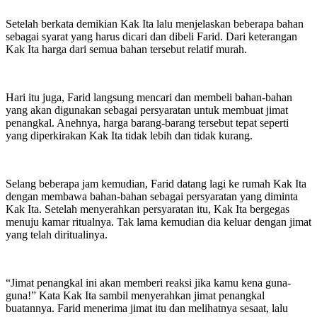
Setelah berkata demikian Kak Ita lalu menjelaskan beberapa bahan
sebagai syarat yang harus dicari dan dibeli Farid. Dari keterangan
Kak Ita harga dari semua bahan tersebut relatif murah.
Hari itu juga, Farid langsung mencari dan membeli bahan-bahan
yang akan digunakan sebagai persyaratan untuk membuat jimat
penangkal. Anehnya, harga barang-barang tersebut tepat seperti
yang diperkirakan Kak Ita tidak lebih dan tidak kurang.
Selang beberapa jam kemudian, Farid datang lagi ke rumah Kak Ita
dengan membawa bahan-bahan sebagai persyaratan yang diminta
Kak Ita. Setelah menyerahkan persyaratan itu, Kak Ita bergegas
menuju kamar ritualnya. Tak lama kemudian dia keluar dengan jimat
yang telah diritualinya.
“Jimat penangkal ini akan memberi reaksi jika kamu kena guna-
guna!” Kata Kak Ita sambil menyerahkan jimat penangkal
buatannya. Farid menerima jimat itu dan melihatnya sesaat, lalu