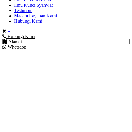
Ilmu Kunci Syahwat
Testimoni
Macam Layanan Kami
Hubungi Kami
Hubungi Kami
Alamat
Whatsapp