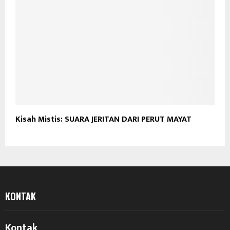
Kisah Mistis: SUARA JERITAN DARI PERUT MAYAT
KONTAK
Kontak