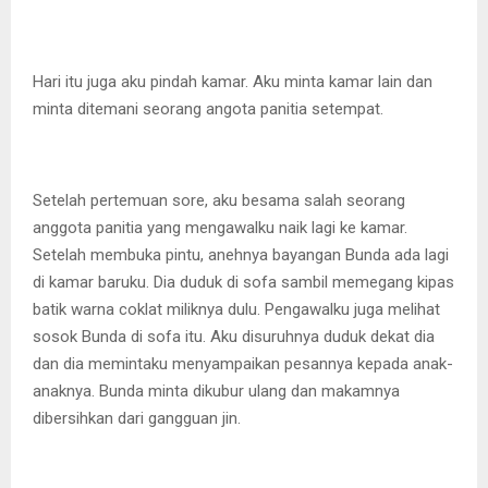
Hari itu juga aku pindah kamar. Aku minta kamar lain dan
minta ditemani seorang angota panitia setempat.
Setelah pertemuan sore, aku besama salah seorang
anggota panitia yang mengawalku naik lagi ke kamar.
Setelah membuka pintu, anehnya bayangan Bunda ada lagi
di kamar baruku. Dia duduk di sofa sambil memegang kipas
batik warna coklat miliknya dulu. Pengawalku juga melihat
sosok Bunda di sofa itu. Aku disuruhnya duduk dekat dia
dan dia memintaku menyampaikan pesannya kepada anak-
anaknya. Bunda minta dikubur ulang dan makamnya
dibersihkan dari gangguan jin.