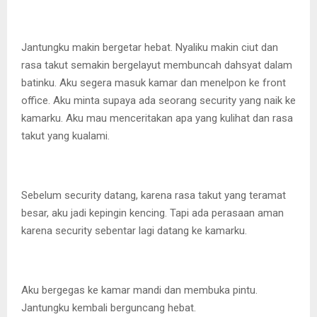
Jantungku makin bergetar hebat. Nyaliku makin ciut dan
rasa takut semakin bergelayut membuncah dahsyat dalam
batinku. Aku segera masuk kamar dan menelpon ke front
office. Aku minta supaya ada seorang security yang naik ke
kamarku. Aku mau menceritakan apa yang kulihat dan rasa
takut yang kualami.
Sebelum security datang, karena rasa takut yang teramat
besar, aku jadi kepingin kencing. Tapi ada perasaan aman
karena security sebentar lagi datang ke kamarku.
Aku bergegas ke kamar mandi dan membuka pintu.
Jantungku kembali berguncang hebat.