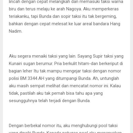
lincah dengan cepat melangkah dan memasuki taksi warna
biru dan terus melaju ke arah Nagoya. Aku memperkeras
teriakanku, tapi Bunda dan sopir taksi itu tak bergeming,
bahkan dengan cepat melesat ke luar areal bandara Hang
Nadim.
Aku segera menaiki taksi yang lain. Sayang Supir taksi yang
Kunairi sugan berumur. Pria berkulit hitam-dan berkeriput di
bagian leher Itu tak mampu mengejar taksi dengan nomor
polisi BM 3344 AH yang ditumpangi Bunda. Ah, untunglah
aku masih sempat melihat dan mencatat nomor ini. Kalau
tidak, pastilah aku tak pernah bisa tahu apa yang
sesungguhnya telah terjadi dengan Bunda.
Dengan berbekal nomor itu, aku menghubungi pool taksi