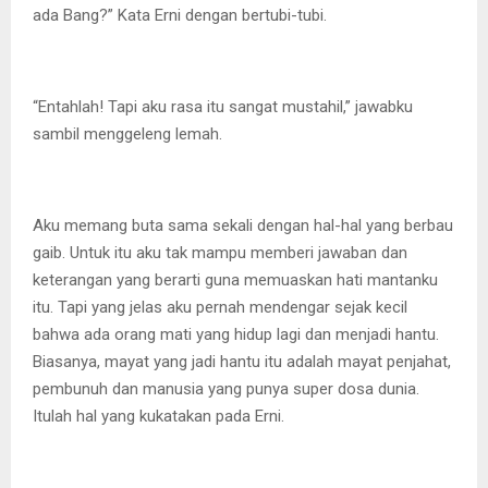
ada Bang?” Kata Erni dengan bertubi-tubi.
“Entahlah! Tapi aku rasa itu sangat mustahil,” jawabku
sambil menggeleng lemah.
Aku memang buta sama sekali dengan hal-hal yang berbau
gaib. Untuk itu aku tak mampu memberi jawaban dan
keterangan yang berarti guna memuaskan hati mantanku
itu. Tapi yang jelas aku pernah mendengar sejak kecil
bahwa ada orang mati yang hidup lagi dan menjadi hantu.
Biasanya, mayat yang jadi hantu itu adalah mayat penjahat,
pembunuh dan manusia yang punya super dosa dunia.
Itulah hal yang kukatakan pada Erni.