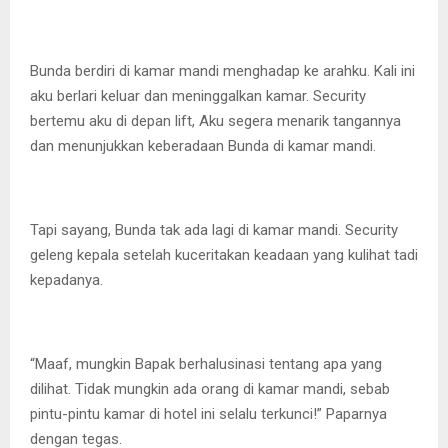
Bunda berdiri di kamar mandi menghadap ke arahku. Kali ini
aku berlari keluar dan meninggalkan kamar. Security
bertemu aku di depan lift, Aku segera menarik tangannya
dan menunjukkan keberadaan Bunda di kamar mandi.
Tapi sayang, Bunda tak ada lagi di kamar mandi. Security
geleng kepala setelah kuceritakan keadaan yang kulihat tadi
kepadanya.
“Maaf, mungkin Bapak berhalusinasi tentang apa yang
dilihat. Tidak mungkin ada orang di kamar mandi, sebab
pintu-pintu kamar di hotel ini selalu terkunci!” Paparnya
dengan tegas.