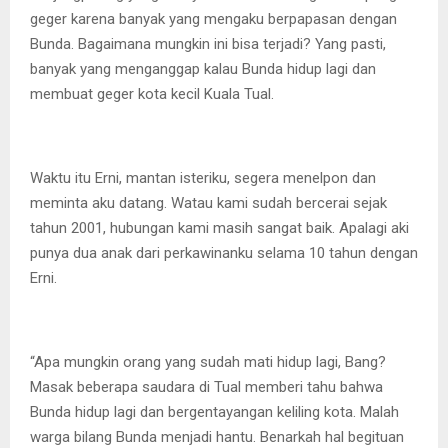
geger karena banyak yang mengaku berpapasan dengan
Bunda. Bagaimana mungkin ini bisa terjadi? Yang pasti,
banyak yang menganggap kalau Bunda hidup lagi dan
membuat geger kota kecil Kuala Tual.
Waktu itu Erni, mantan isteriku, segera menelpon dan
meminta aku datang. Watau kami sudah bercerai sejak
tahun 2001, hubungan kami masih sangat baik. Apalagi aki
punya dua anak dari perkawinanku selama 10 tahun dengan
Erni.
“Apa mungkin orang yang sudah mati hidup lagi, Bang?
Masak beberapa saudara di Tual memberi tahu bahwa
Bunda hidup lagi dan bergentayangan keliling kota. Malah
warga bilang Bunda menjadi hantu. Benarkah hal begituan