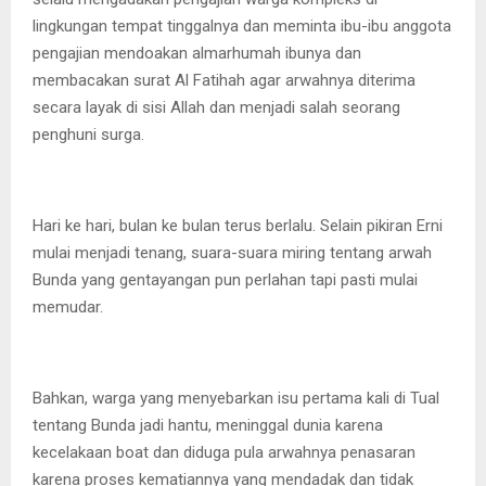
lingkungan tempat tinggalnya dan meminta ibu-ibu anggota
pengajian mendoakan almarhumah ibunya dan
membacakan surat Al Fatihah agar arwahnya diterima
secara layak di sisi Allah dan menjadi salah seorang
penghuni surga.
Hari ke hari, bulan ke bulan terus berlalu. Selain pikiran Erni
mulai menjadi tenang, suara-suara miring tentang arwah
Bunda yang gentayangan pun perlahan tapi pasti mulai
memudar.
Bahkan, warga yang menyebarkan isu pertama kali di Tual
tentang Bunda jadi hantu, meninggal dunia karena
kecelakaan boat dan diduga pula arwahnya penasaran
karena proses kematiannya yang mendadak dan tidak