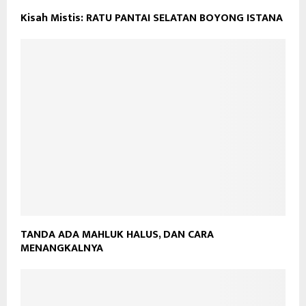
Kisah Mistis: RATU PANTAI SELATAN BOYONG ISTANA
TANDA ADA MAHLUK HALUS, DAN CARA
MENANGKALNYA