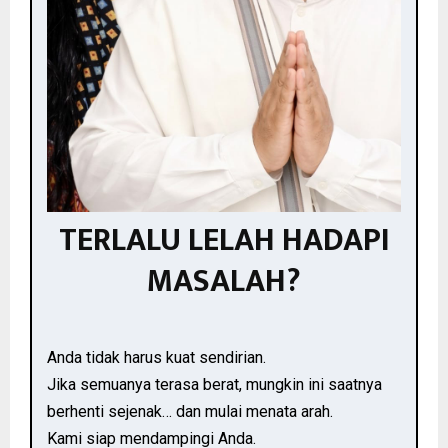
TERLALU LELAH HADAPI
MASALAH?
Anda tidak harus kuat sendirian.
Jika semuanya terasa berat, mungkin ini saatnya
berhenti sejenak… dan mulai menata arah.
Kami siap mendampingi Anda.