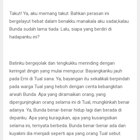
Takut! Ya, aku memang takut. Bahkan perasan ini
bergelayut hebat dalam benakku manakala aku sadar,kalau
Bunda sudah lama tiada. Lalu, siapa yang berdiri di
hadapanku ini?
Batinku bergejolak dan tengkukku merinding dengan
keringat dingin yang mulai mengucur. Bayangkanku jauh
pada Erni di Tual sana. Ya, bayangan itu sekalikali berpindah
pada warga Tual yang heboh dengan cerita kebangkitan
arwah Bunda. Apa yang diramaikan orang, yang
dipergunjingkan orang selama ini di Tual, mungkinkah benar
adanya. Ya, Bunda benar-benar hidup lagi dan berada di
depanku. Apa yang kuragukan, apa yang kusangsikan
selama ini, ternyata berbeda. Bunda benar-benar ada dan
kuyakini dia menjadi seperti apa yang orang Tual sebut.