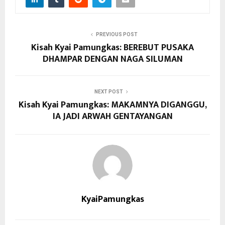
PREVIOUS POST
Kisah Kyai Pamungkas: BEREBUT PUSAKA
DHAMPAR DENGAN NAGA SILUMAN
NEXT POST
Kisah Kyai Pamungkas: MAKAMNYA DIGANGGU,
IA JADI ARWAH GENTAYANGAN
KyaiPamungkas