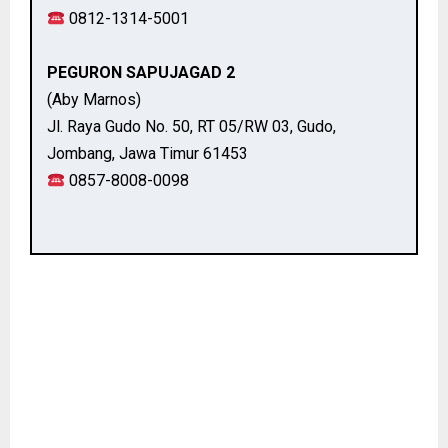
0812-1314-5001
PEGURON SAPUJAGAD 2
(Aby Marnos)
Jl. Raya Gudo No. 50, RT 05/RW 03, Gudo,
Jombang, Jawa Timur 61453
0857-8008-0098