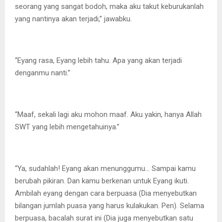
seorang yang sangat bodoh, maka aku takut keburukanlah
yang nantinya akan terjadi,” jawabku.
“Eyang rasa, Eyang lebih tahu. Apa yang akan terjadi
denganmu nanti.”
“Maaf, sekali lagi aku mohon maaf. Aku yakin, hanya Allah
SWT yang lebih mengetahuinya.”
“Ya, sudahlah! Eyang akan menunggumu… Sampai kamu
berubah pikiran. Dan kamu berkenan untuk Eyang ikuti.
Ambilah eyang dengan cara berpuasa (Dia menyebutkan
bilangan jumlah puasa yang harus kulakukan. Pen). Selama
berpuasa, bacalah surat ini (Dia juga menyebutkan satu