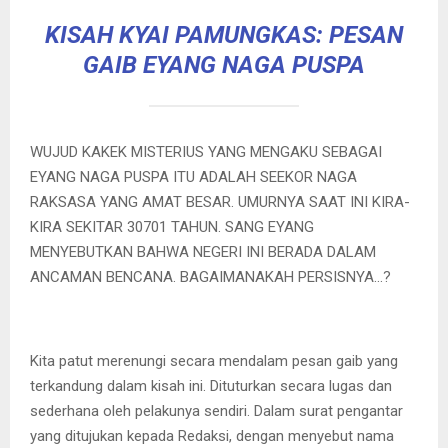
KISAH KYAI PAMUNGKAS: PESAN
GAIB EYANG NAGA PUSPA
WUJUD KAKEK MISTERIUS YANG MENGAKU SEBAGAI
EYANG NAGA PUSPA ITU ADALAH SEEKOR NAGA
RAKSASA YANG AMAT BESAR. UMURNYA SAAT INI KIRA-
KIRA SEKITAR 30701 TAHUN. SANG EYANG
MENYEBUTKAN BAHWA NEGERI INI BERADA DALAM
ANCAMAN BENCANA. BAGAIMANAKAH PERSISNYA…?
Kita patut merenungi secara mendalam pesan gaib yang
terkandung dalam kisah ini. Dituturkan secara lugas dan
sederhana oleh pelakunya sendiri. Dalam surat pengantar
yang ditujukan kepada Redaksi, dengan menyebut nama