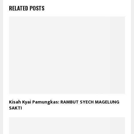
RELATED POSTS
Kisah Kyai Pamungkas: RAMBUT SYECH MAGELUNG
SAKTI