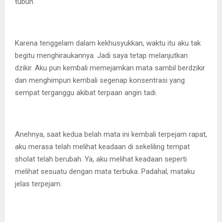
tubuh.
Karena tenggelam dalam kekhusyukkan, waktu itu aku tak
begitu menghiraukannya. Jadi saya tetap melanjutkan
dzikir. Aku pun kembali memejamkan mata sambil berdzikir
dan menghimpun kembali segenap konsentrasi yang
sempat terganggu akibat terpaan angin tadi.
Anehnya, saat kedua belah mata ini kembali terpejam rapat,
aku merasa telah melihat keadaan di sekeliling tempat
sholat telah berubah. Ya, aku melihat keadaan seperti
melihat sesuatu dengan mata terbuka. Padahal, mataku
jelas terpejam.