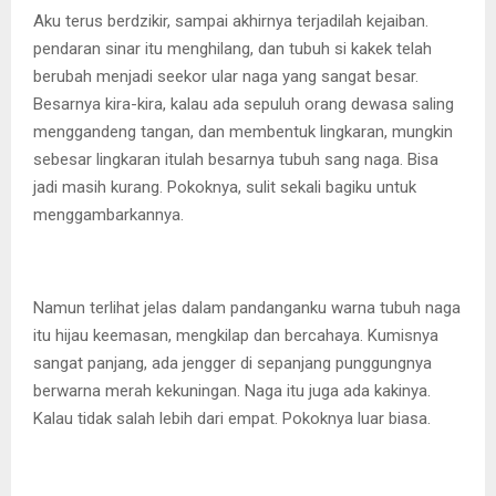
Aku terus berdzikir, sampai akhirnya terjadilah kejaiban.
pendaran sinar itu menghilang, dan tubuh si kakek telah
berubah menjadi seekor ular naga yang sangat besar.
Besarnya kira-kira, kalau ada sepuluh orang dewasa saling
menggandeng tangan, dan membentuk lingkaran, mungkin
sebesar lingkaran itulah besarnya tubuh sang naga. Bisa
jadi masih kurang. Pokoknya, sulit sekali bagiku untuk
menggambarkannya.
Namun terlihat jelas dalam pandanganku warna tubuh naga
itu hijau keemasan, mengkilap dan bercahaya. Kumisnya
sangat panjang, ada jengger di sepanjang punggungnya
berwarna merah kekuningan. Naga itu juga ada kakinya.
Kalau tidak salah lebih dari empat. Pokoknya luar biasa.