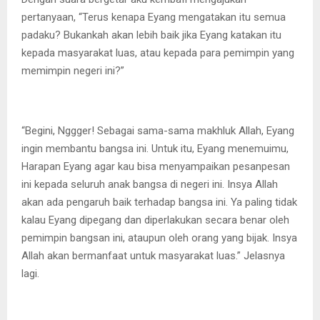
pertanyaan, “Terus kenapa Eyang mengatakan itu semua
padaku? Bukankah akan lebih baik jika Eyang katakan itu
kepada masyarakat luas, atau kepada para pemimpin yang
memimpin negeri ini?”
“Begini, Nggger! Sebagai sama-sama makhluk Allah, Eyang
ingin membantu bangsa ini. Untuk itu, Eyang menemuimu,
Harapan Eyang agar kau bisa menyampaikan pesanpesan
ini kepada seluruh anak bangsa di negeri ini. Insya Allah
akan ada pengaruh baik terhadap bangsa ini. Ya paling tidak
kalau Eyang dipegang dan diperlakukan secara benar oleh
pemimpin bangsan ini, ataupun oleh orang yang bijak. Insya
Allah akan bermanfaat untuk masyarakat luas.” Jelasnya
lagi.