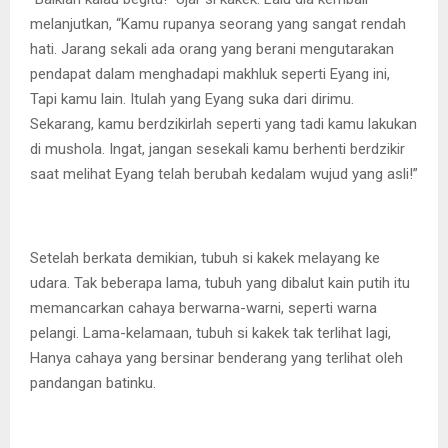
melanjutkan, “Kamu rupanya seorang yang sangat rendah
hati. Jarang sekali ada orang yang berani mengutarakan
pendapat dalam menghadapi makhluk seperti Eyang ini,
Tapi kamu lain. Itulah yang Eyang suka dari dirimu.
Sekarang, kamu berdzikirlah seperti yang tadi kamu lakukan
di mushola. Ingat, jangan sesekali kamu berhenti berdzikir
saat melihat Eyang telah berubah kedalam wujud yang asli!”
Setelah berkata demikian, tubuh si kakek melayang ke
udara. Tak beberapa lama, tubuh yang dibalut kain putih itu
memancarkan cahaya berwarna-warni, seperti warna
pelangi. Lama-kelamaan, tubuh si kakek tak terlihat lagi,
Hanya cahaya yang bersinar benderang yang terlihat oleh
pandangan batinku.