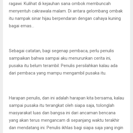
ragawi. Kulihat di kejauhan sana ombok membuncah
menyentuh cakrawala malam. Di antara gelombang ombak
itu nampak sinar hijau berpendaran dengan cahaya kuning
bagai emas…
Sebagai catatan, bagi segenap pembaca, perlu penulis
sampaikan bahwa sampai aku menurunkan cerita ini,
pusaka itu belum terambil. Penulis persilahkan kalau ada
dari pembaca yang mampu mengambil pusaka itu.
Harapan penulis, dan ini adalah harapan kita bersama, kalau
sampai pusaka itu terangkat oleh siapa saja, tolonglah
masyarakat luas dan bangsa ini dari ancaman bencana
yang akan terus mengancam di sepanjang waktu terakhir
dan mendatang ini. Penulis ikhlas bagi siapa saja yang ingin