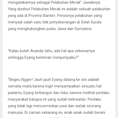
mengatakannya sebagai Pelabuhan Merak” Jawabnya.
Yang disebut Pelabuhan Merak ini adalah sebuah pelabuhan
yang ada di Provinsi Banten. Persisnya pelabuhan yang
menyadi salah satu titik penyeberangan di Selat Sunda
yang menghubungkan pulau Jawa dan Sumatera.
“Kalau boleh Ananda tahu, ada hal apa sebenarnya
sehingga Eyang berkenan menjumpaiku?”
“Begini, Ngger! Jauh-jauh Eyang datang ke sini adalah
semata-mata karena ingin menyampaikan sesuatu hal
padamu..Eyang terbangun dari tidur, karena melihat penlaku
masyarakat bangsa ini yang sudah kelewatan. Perilaku
yang tidak lagi mencerminkan pwa dan watak seorang
manusia. Di zaman sekarang ini, anak-anak sudah berani