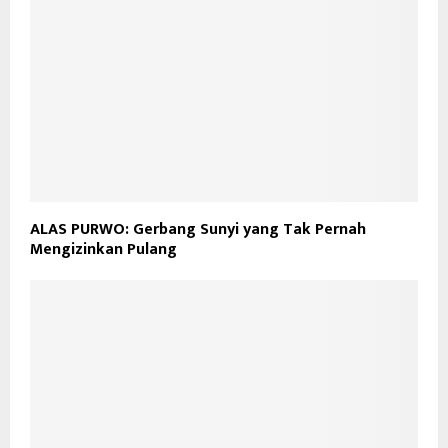
ALAS PURWO: Gerbang Sunyi yang Tak Pernah
Mengizinkan Pulang