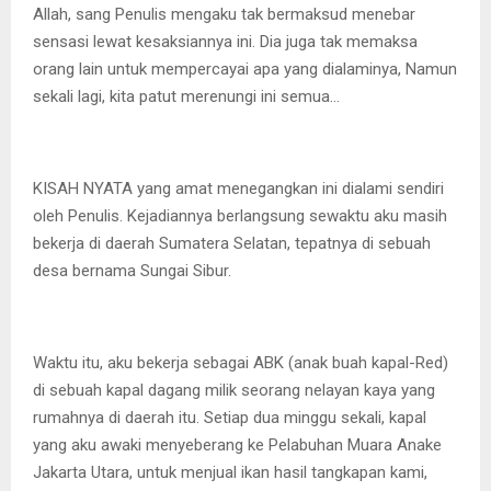
Allah, sang Penulis mengaku tak bermaksud menebar
sensasi lewat kesaksiannya ini. Dia juga tak memaksa
orang lain untuk mempercayai apa yang dialaminya, Namun
sekali lagi, kita patut merenungi ini semua…
KISAH NYATA yang amat menegangkan ini dialami sendiri
oleh Penulis. Kejadiannya berlangsung sewaktu aku masih
bekerja di daerah Sumatera Selatan, tepatnya di sebuah
desa bernama Sungai Sibur.
Waktu itu, aku bekerja sebagai ABK (anak buah kapal-Red)
di sebuah kapal dagang milik seorang nelayan kaya yang
rumahnya di daerah itu. Setiap dua minggu sekali, kapal
yang aku awaki menyeberang ke Pelabuhan Muara Anake
Jakarta Utara, untuk menjual ikan hasil tangkapan kami,