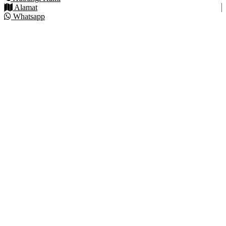
Alamat
Whatsapp