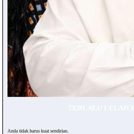
TERLALU LELAH 
Anda tidak harus kuat sendirian.