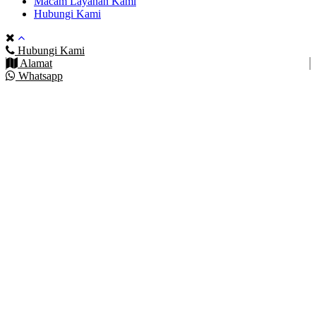
Macam Layanan Kami
Hubungi Kami
Hubungi Kami
Alamat
Whatsapp