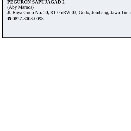
PEGURON SAPUJAGAD 2
(Aby Marnos)
Jl. Raya Gudo No. 50, RT 05/RW 03, Gudo, Jombang, Jawa Timu
☎️ 0857-8008-0098