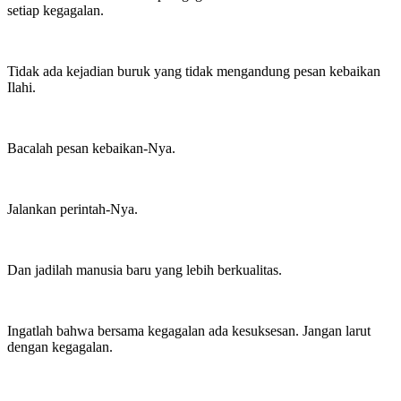
setiap kegagalan.
Tidak ada kejadian buruk yang tidak mengandung pesan kebaikan
Ilahi.
Bacalah pesan kebaikan-Nya.
Jalankan perintah-Nya.
Dan jadilah manusia baru yang lebih berkualitas.
Ingatlah bahwa bersama kegagalan ada kesuksesan. Jangan larut
dengan kegagalan.