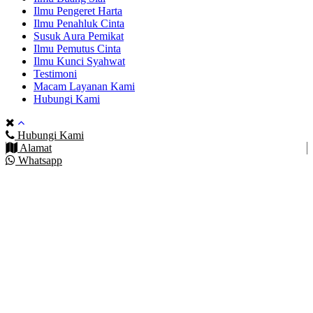
Ilmu Pengeret Harta
Ilmu Penahluk Cinta
Susuk Aura Pemikat
Ilmu Pemutus Cinta
Ilmu Kunci Syahwat
Testimoni
Macam Layanan Kami
Hubungi Kami
Hubungi Kami
Alamat
Whatsapp