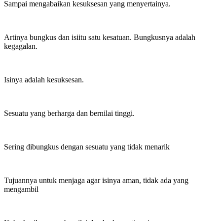
Sampai mengabaikan kesuksesan yang menyertainya.
Artinya bungkus dan isiitu satu kesatuan. Bungkusnya adalah
kegagalan.
Isinya adalah kesuksesan.
Sesuatu yang berharga dan bernilai tinggi.
Sering dibungkus dengan sesuatu yang tidak menarik
Tujuannya untuk menjaga agar isinya aman, tidak ada yang
mengambil