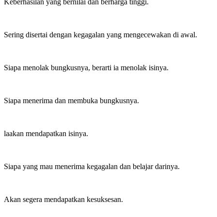
Keberhasilan yang bernilai dan berharga tinggi.
Sering disertai dengan kegagalan yang mengecewakan di awal.
Siapa menolak bungkusnya, berarti ia menolak isinya.
Siapa menerima dan membuka bungkusnya.
laakan mendapatkan isinya.
Siapa yang mau menerima kegagalan dan belajar darinya.
Akan segera mendapatkan kesuksesan.