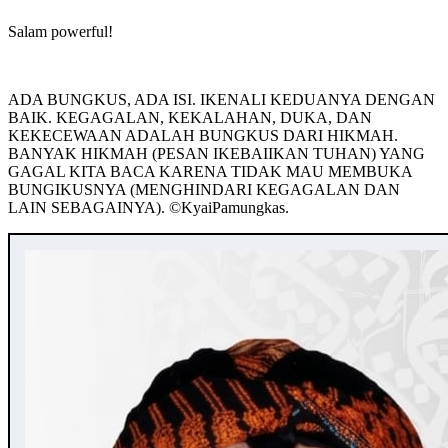
Salam powerful!
ADA BUNGKUS, ADA ISI. IKENALI KEDUANYA DENGAN
BAIK. KEGAGALAN, KEKALAHAN, DUKA, DAN
KEKECEWAAN ADALAH BUNGKUS DARI HIKMAH.
BANYAK HIKMAH (PESAN IKEBAIIKAN TUHAN) YANG
GAGAL KITA BACA KARENA TIDAK MAU MEMBUKA
BUNGIKUSNYA (MENGHINDARI KEGAGALAN DAN
LAIN SEBAGAINYA). ©️KyaiPamungkas.