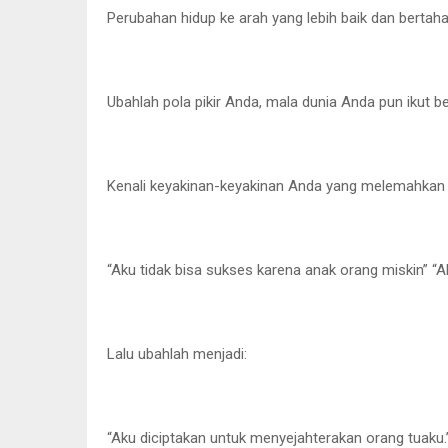
Perubahan hidup ke arah yang lebih baik dan bertaha
Ubahlah pola pikir Anda, mala dunia Anda pun ikut b
Kenali keyakinan-keyakinan Anda yang melemahkan 
“Aku tidak bisa sukses karena anak orang miskin” “A
Lalu ubahlah menjadi:
“Aku diciptakan untuk menyejahterakan orang tuaku.