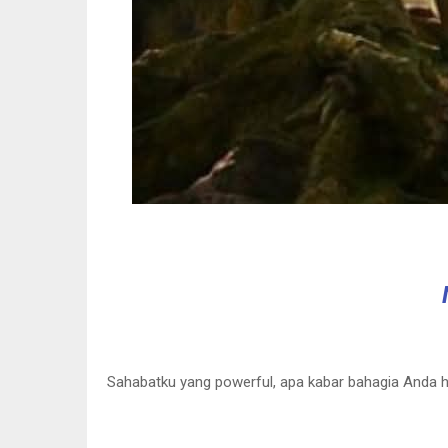
Sahabatku yang powerful, apa kabar bahagia Anda ha