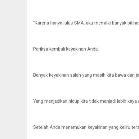
“Karena hanya lulus SMA, aku memiliki banyak pitiha
Periksa kembali keyakinan Anda.
Banyak keyakinan salah yang masih kita bawa dan ja
Yang menjadikan hidup kita tidak menjadi lebih kaya
Setelah Anda menemukan keyakinan yang keliru ters