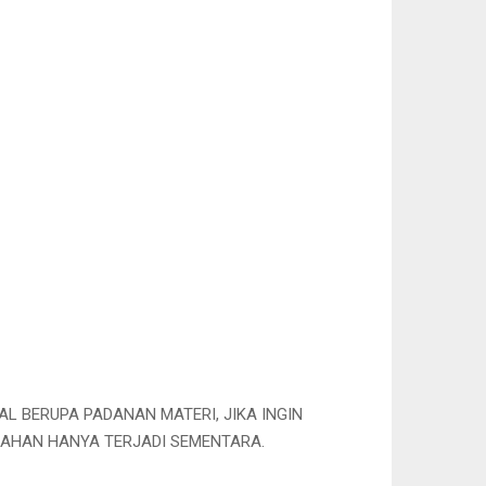
AL BERUPA PADANAN MATERI, JIKA INGIN
 AHAN HANYA TERJADI SEMENTARA.