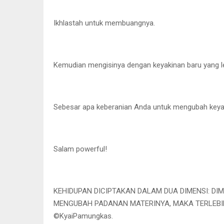
Ikhlastah untuk membuangnya.
Kemudian mengisinya dengan keyakinan baru yang 
Sebesar apa keberanian Anda untuk mengubah keya
Salam powerful!
KEHIDUPAN DICIPTAKAN DALAM DUA DIMENSI: DIM
MENGUBAH PADANAN MATERINYA, MAKA TERLEBI
©️KyaiPamungkas.