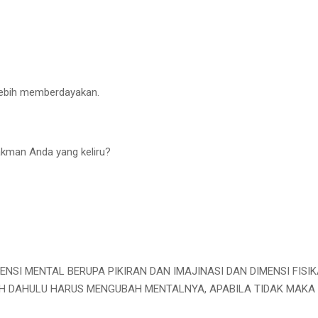
lebih memberdayakan.
kman Anda yang keliru?
ENSI MENTAL BERUPA PIKIRAN DAN IMAJINASI DAN DIMENSI FISIK
H DAHULU HARUS MENGUBAH MENTALNYA, APABILA TIDAK MAKA