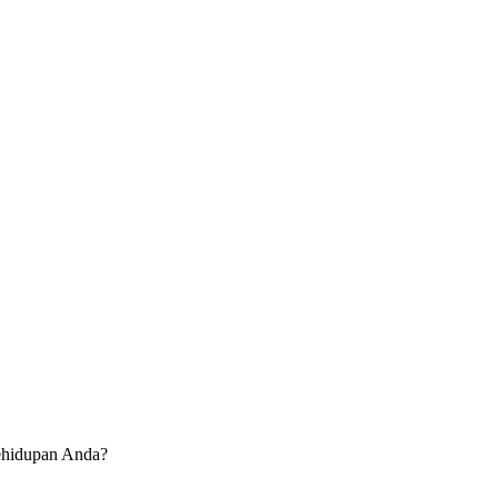
kehidupan Anda?