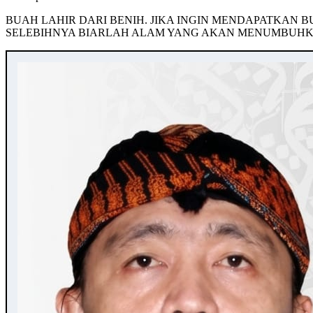
BUAH LAHIR DARI BENIH. JIKA INGIN MENDAPATKAN 
SELEBIHNYA BIARLAH ALAM YANG AKAN MENUMBUHKAN