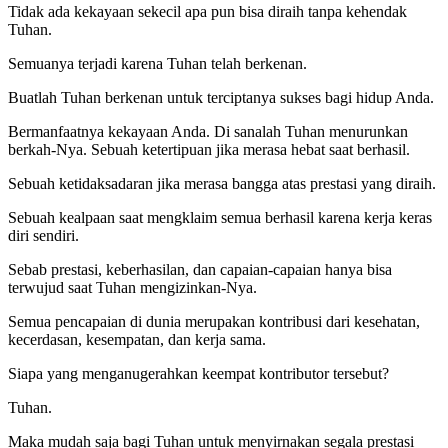
Tidak ada kekayaan sekecil apa pun bisa diraih tanpa kehendak
Tuhan.
Semuanya terjadi karena Tuhan telah berkenan.
Buatlah Tuhan berkenan untuk terciptanya sukses bagi hidup Anda.
Bermanfaatnya kekayaan Anda. Di sanalah Tuhan menurunkan
berkah-Nya. Sebuah ketertipuan jika merasa hebat saat berhasil.
Sebuah ketidaksadaran jika merasa bangga atas prestasi yang diraih.
Sebuah kealpaan saat mengklaim semua berhasil karena kerja keras
diri sendiri.
Sebab prestasi, keberhasilan, dan capaian-capaian hanya bisa
terwujud saat Tuhan mengizinkan-Nya.
Semua pencapaian di dunia merupakan kontribusi dari kesehatan,
kecerdasan, kesempatan, dan kerja sama.
Siapa yang menganugerahkan keempat kontributor tersebut?
Tuhan.
Maka mudah saja bagi Tuhan untuk menyirnakan segala prestasi