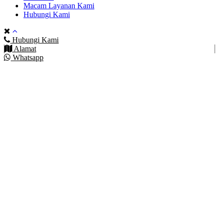
Macam Layanan Kami
Hubungi Kami
Hubungi Kami
Alamat
Whatsapp