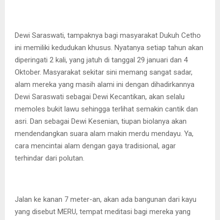
Dewi Saraswati, tampaknya bagi masyarakat Dukuh Cetho
ini memiliki kedudukan khusus. Nyatanya setiap tahun akan
diperingati 2 kali, yang jatuh di tanggal 29 januari dan 4
Oktober. Masyarakat sekitar sini memang sangat sadar,
alam mereka yang masih alami ini dengan dihadirkannya
Dewi Saraswati sebagai Dewi Kecantikan, akan selalu
memoles bukit lawu sehingga terlihat semakin cantik dan
asri. Dan sebagai Dewi Kesenian, tiupan biolanya akan
mendendangkan suara alam makin merdu mendayu. Ya,
cara mencintai alam dengan gaya tradisional, agar
terhindar dari polutan.
Jalan ke kanan 7 meter-an, akan ada bangunan dari kayu
yang disebut MERU, tempat meditasi bagi mereka yang