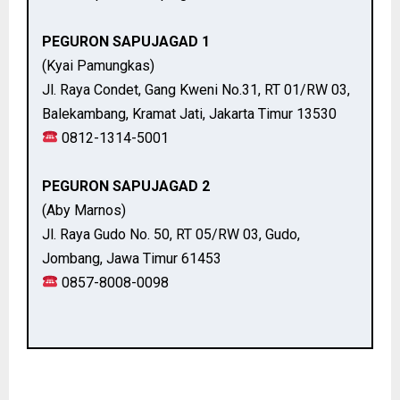
PEGURON SAPUJAGAD 1
(Kyai Pamungkas)
Jl. Raya Condet, Gang Kweni No.31, RT 01/RW 03,
Balekambang, Kramat Jati, Jakarta Timur 13530
0812-1314-5001
PEGURON SAPUJAGAD 2
(Aby Marnos)
Jl. Raya Gudo No. 50, RT 05/RW 03, Gudo,
Jombang, Jawa Timur 61453
0857-8008-0098