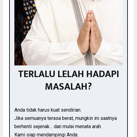
TERLALU LELAH HADAPI
MASALAH?
Anda tidak harus kuat sendirian.
Jika semuanya terasa berat, mungkin ini saatnya
berhenti sejenak… dan mulai menata arah.
Kami siap mendampingi Anda.