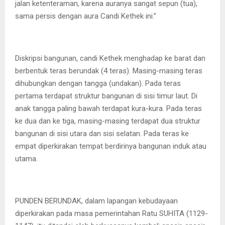
jalan ketenteraman, karena auranya sangat sepun (tua),
sama persis dengan aura Candi Kethek ini.”
Diskripsi bangunan, candi Kethek menghadap ke barat dan
berbentuk teras berundak (4 teras). Masing-masing teras
dihubungkan dengan tangga (undakan). Pada teras
pertama terdapat struktur bangunan di sisi timur laut. Di
anak tangga paling bawah terdapat kura-kura. Pada teras
ke dua dan ke tiga, masing-masing terdapat dua struktur
bangunan di sisi utara dan sisi selatan. Pada teras ke
empat diperkirakan tempat berdirinya bangunan induk atau
utama.
PUNDEN BERUNDAK, dalam lapangan kebudayaan
diperkirakan pada masa pemerintahan Ratu SUHITA (1129-