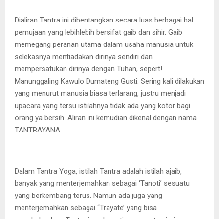
Dialiran Tantra ini dibentangkan secara luas berbagai hal
pemujaan yang lebihlebih bersifat gaib dan sihir. Gaib
memegang peranan utama dalam usaha manusia untuk
selekasnya mentiadakan dirinya sendiri dan
mempersatukan dirinya dengan Tuhan, sepert!
Manunggaling Kawulo Dumateng Gusti. Sering kali dilakukan
yang menurut manusia biasa terlarang, justru menjadi
upacara yang tersu istilahnya tidak ada yang kotor bagi
orang ya bersih. Aliran ini kemudian dikenal dengan nama
TANTRAYANA.
Dalam Tantra Yoga, istilah Tantra adalah istilah ajaib,
banyak yang menterjemahkan sebagai ‘Tanoti’ sesuatu
yang berkembang terus. Namun ada juga yang
menterjemahkan sebagai “Trayate’ yang bisa