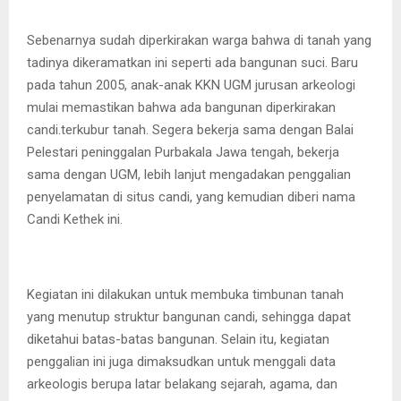
Sebenarnya sudah diperkirakan warga bahwa di tanah yang
tadinya dikeramatkan ini seperti ada bangunan suci. Baru
pada tahun 2005, anak-anak KKN UGM jurusan arkeologi
mulai memastikan bahwa ada bangunan diperkirakan
candi.terkubur tanah. Segera bekerja sama dengan Balai
Pelestari peninggalan Purbakala Jawa tengah, bekerja
sama dengan UGM, lebih lanjut mengadakan penggalian
penyelamatan di situs candi, yang kemudian diberi nama
Candi Kethek ini.
Kegiatan ini dilakukan untuk membuka timbunan tanah
yang menutup struktur bangunan candi, sehingga dapat
diketahui batas-batas bangunan. Selain itu, kegiatan
penggalian ini juga dimaksudkan untuk menggali data
arkeologis berupa latar belakang sejarah, agama, dan