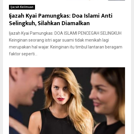
Ijazah Keilmuan
Ijazah Kyai Pamungkas: Doa Islami Anti
Selingkuh, Silahkan Diamalkan
Ijazah Kyai Pamungkas: DOA ISLAMI PENCEGAH SELINGKUH
Keinginan seorang istri agar suami tidak menikah lagi
merupakan hal wajar. Keinginan itu timbul lantaran beragam
faktor seperti...