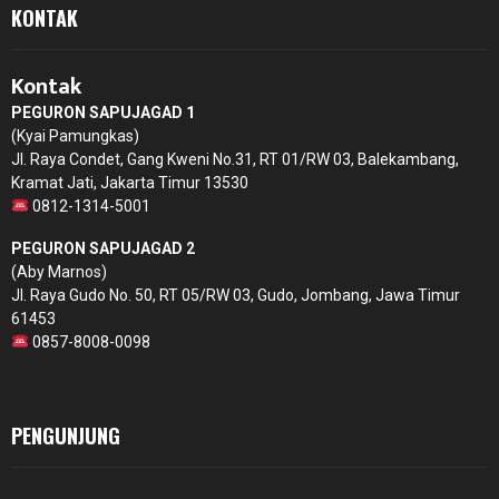
KONTAK
Kontak
PEGURON SAPUJAGAD 1
(Kyai Pamungkas)
Jl. Raya Condet, Gang Kweni No.31, RT 01/RW 03, Balekambang,
Kramat Jati, Jakarta Timur 13530
0812-1314-5001
PEGURON SAPUJAGAD 2
(Aby Marnos)
Jl. Raya Gudo No. 50, RT 05/RW 03, Gudo, Jombang, Jawa Timur
61453
0857-8008-0098
PENGUNJUNG