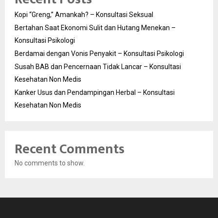
Kopi “Greng,” Amankah? – Konsultasi Seksual
Bertahan Saat Ekonomi Sulit dan Hutang Menekan –
Konsultasi Psikologi
Berdamai dengan Vonis Penyakit – Konsultasi Psikologi
Susah BAB dan Pencernaan Tidak Lancar – Konsultasi
Kesehatan Non Medis
Kanker Usus dan Pendampingan Herbal – Konsultasi
Kesehatan Non Medis
Recent Comments
No comments to show.