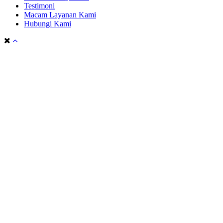
Testimoni
Macam Layanan Kami
Hubungi Kami