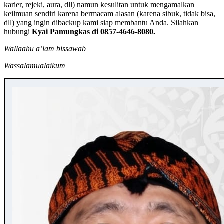
karier, rejeki, aura, dll) namun kesulitan untuk mengamalkan
keilmuan sendiri karena bermacam alasan (karena sibuk, tidak bisa,
dll) yang ingin dibackup kami siap membantu Anda. Silahkan
hubungi
Kyai Pamungkas di 0857-4646-8080.
Wallaahu a’lam bissawab
Wassalamualaikum