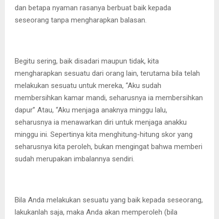
dan betapa nyaman rasanya berbuat baik kepada
seseorang tanpa mengharapkan balasan.
Begitu sering, baik disadari maupun tidak, kita
mengharapkan sesuatu dari orang lain, terutama bila telah
melakukan sesuatu untuk mereka, “Aku sudah
membersihkan kamar mandi, seharusnya ia membersihkan
dapur” Atau, “Aku menjaga anaknya minggu lalu,
seharusnya ia menawarkan diri untuk menjaga anakku
minggu ini. Sepertinya kita menghitung-hitung skor yang
seharusnya kita peroleh, bukan mengingat bahwa memberi
sudah merupakan imbalannya sendiri.
Bila Anda melakukan sesuatu yang baik kepada seseorang,
lakukanlah saja, maka Anda akan memperoleh (bila