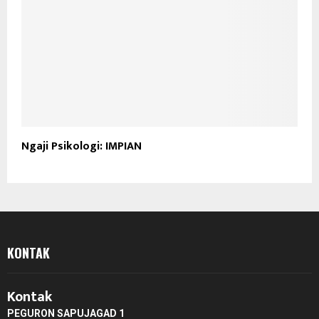
Ngaji Psikologi: IMPIAN
KONTAK
Kontak
PEGURON SAPUJAGAD 1