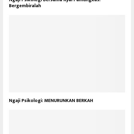
Bergembiralah
Ngaji Psikologi: MENURUNKAN BERKAH