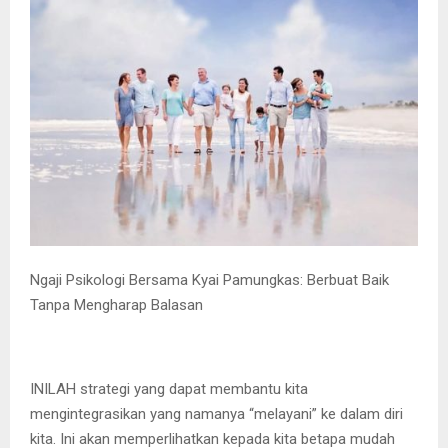
Ngaji Psikologi Bersama Kyai Pamungkas: Berbuat Baik
Tanpa Mengharap Balasan
INILAH strategi yang dapat membantu kita
mengintegrasikan yang namanya “melayani” ke dalam diri
kita. Ini akan memperlihatkan kepada kita betapa mudah