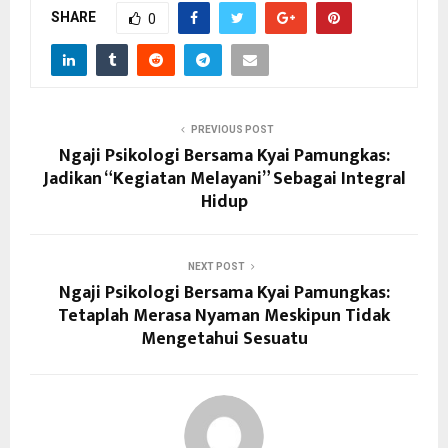
SHARE
0
PREVIOUS POST
Ngaji Psikologi Bersama Kyai Pamungkas:
Jadikan “Kegiatan Melayani” Sebagai Integral
Hidup
NEXT POST
Ngaji Psikologi Bersama Kyai Pamungkas:
Tetaplah Merasa Nyaman Meskipun Tidak
Mengetahui Sesuatu