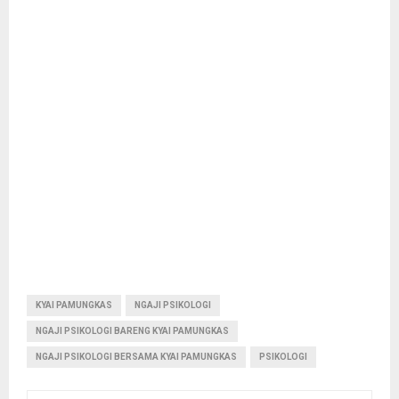
KYAI PAMUNGKAS
NGAJI PSIKOLOGI
NGAJI PSIKOLOGI BARENG KYAI PAMUNGKAS
NGAJI PSIKOLOGI BERSAMA KYAI PAMUNGKAS
PSIKOLOGI