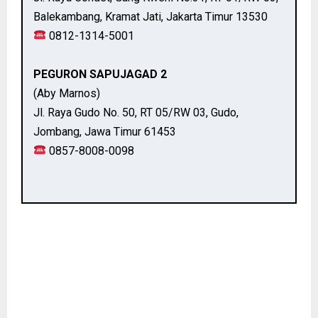
Balekambang, Kramat Jati, Jakarta Timur 13530
0812-1314-5001
PEGURON SAPUJAGAD 2
(Aby Marnos)
Jl. Raya Gudo No. 50, RT 05/RW 03, Gudo,
Jombang, Jawa Timur 61453
0857-8008-0098