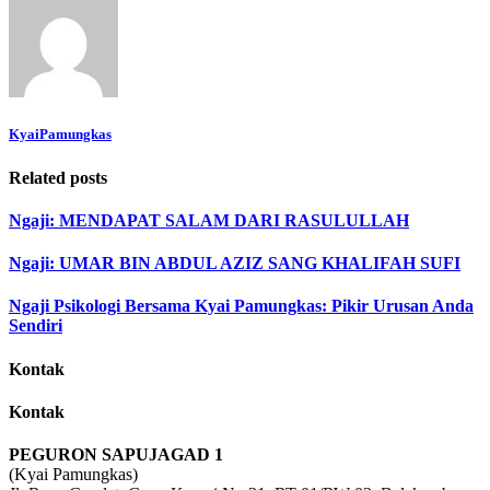
KyaiPamungkas
Related posts
Ngaji: MENDAPAT SALAM DARI RASULULLAH
Ngaji: UMAR BIN ABDUL AZIZ SANG KHALIFAH SUFI
Ngaji Psikologi Bersama Kyai Pamungkas: Pikir Urusan Anda
Sendiri
Kontak
Kontak
PEGURON SAPUJAGAD 1
(Kyai Pamungkas)