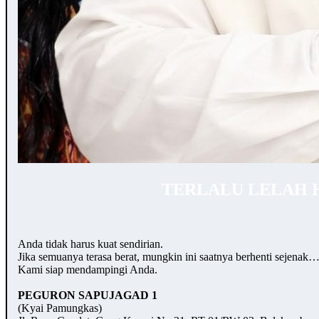
TERLALU LELAH 
Anda tidak harus kuat sendirian.
Jika semuanya terasa berat, mungkin ini saatnya berhenti sejenak
Kami siap mendampingi Anda.
PEGURON SAPUJAGAD 1
(Kyai Pamungkas)