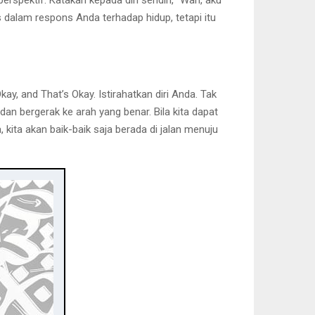
 dalam respons Anda terhadap hidup, tetapi itu
y, and That’s Okay. Istirahatkan diri Anda. Tak
an bergerak ke arah yang benar. Bila kita dapat
 kita akan baik-baik saja berada di jalan menuju