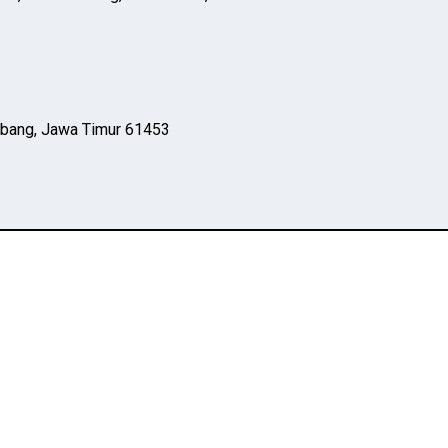
mbang, Jawa Timur 61453