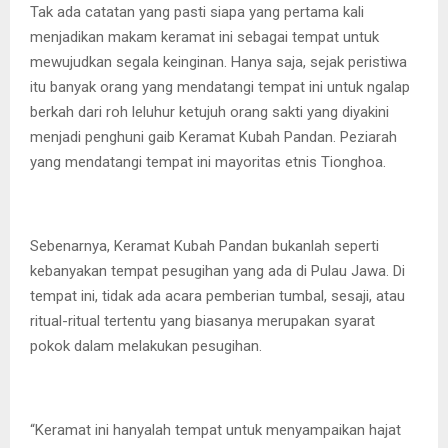
Tak ada catatan yang pasti siapa yang pertama kali
menjadikan makam keramat ini sebagai tempat untuk
mewujudkan segala keinginan. Hanya saja, sejak peristiwa
itu banyak orang yang mendatangi tempat ini untuk ngalap
berkah dari roh leluhur ketujuh orang sakti yang diyakini
menjadi penghuni gaib Keramat Kubah Pandan. Peziarah
yang mendatangi tempat ini mayoritas etnis Tionghoa.
Sebenarnya, Keramat Kubah Pandan bukanlah seperti
kebanyakan tempat pesugihan yang ada di Pulau Jawa. Di
tempat ini, tidak ada acara pemberian tumbal, sesaji, atau
ritual-ritual tertentu yang biasanya merupakan syarat
pokok dalam melakukan pesugihan.
“Keramat ini hanyalah tempat untuk menyampaikan hajat