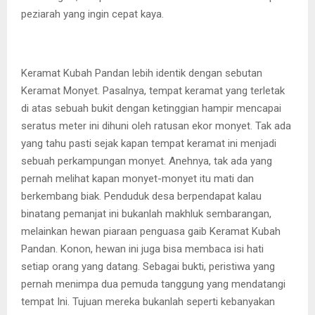
peziarah yang ingin cepat kaya.
Keramat Kubah Pandan lebih identik dengan sebutan
Keramat Monyet. Pasalnya, tempat keramat yang terletak
di atas sebuah bukit dengan ketinggian hampir mencapai
seratus meter ini dihuni oleh ratusan ekor monyet. Tak ada
yang tahu pasti sejak kapan tempat keramat ini menjadi
sebuah perkampungan monyet. Anehnya, tak ada yang
pernah melihat kapan monyet-monyet itu mati dan
berkembang biak. Penduduk desa berpendapat kalau
binatang pemanjat ini bukanlah makhluk sembarangan,
melainkan hewan piaraan penguasa gaib Keramat Kubah
Pandan. Konon, hewan ini juga bisa membaca isi hati
setiap orang yang datang. Sebagai bukti, peristiwa yang
pernah menimpa dua pemuda tanggung yang mendatangi
tempat Ini. Tujuan mereka bukanlah seperti kebanyakan