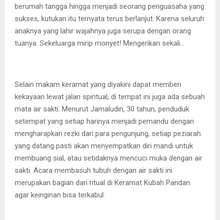
berumah tangga hingga menjadi seorang penguasaha yang
sukses, kutukan itu ternyata terus berlanjut. Karena seluruh
anaknya yang lahir wajahnya juga serupa dengan orang
tuanya. Sekeluarga mirip monyet! Mengerikan sekali…
Selain makam keramat yang diyakini dapat memberi
kekayaan lewat jalan spiritual, di tempat ini juga ada sebuah
mata air sakti. Menurut Jamaludin, 30 tahun, penduduk
setempat yang setiap harinya menjadi pemandu dengan
mengharapkan rezki dari para pengunjung, setiap peziarah
yang datang pasti akan menyempatkan diri mandi untuk
membuang sial, atau setidaknya mencuci muka dengan air
sakti. Acara membasuh tubuh dengan air sakti ini
merupakan bagian dari ritual di Keramat Kubah Pandan
agar keinginan bisa terkabul.