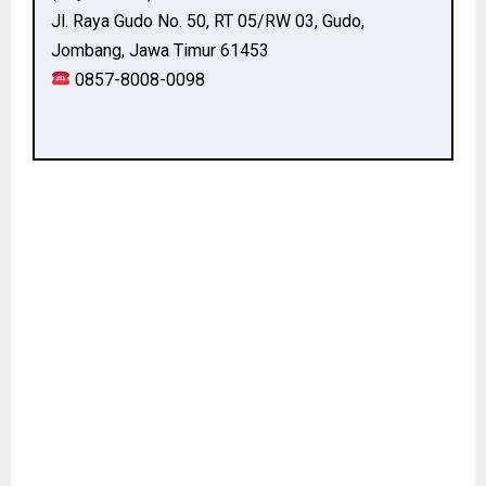
Jl. Raya Gudo No. 50, RT 05/RW 03, Gudo,
Jombang, Jawa Timur 61453
0857-8008-0098