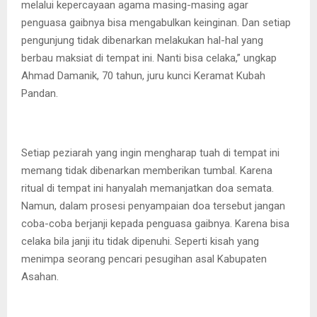
melalui kepercayaan agama masing-masing agar
penguasa gaibnya bisa mengabulkan keinginan. Dan setiap
pengunjung tidak dibenarkan melakukan hal-hal yang
berbau maksiat di tempat ini. Nanti bisa celaka,” ungkap
Ahmad Damanik, 70 tahun, juru kunci Keramat Kubah
Pandan.
Setiap peziarah yang ingin mengharap tuah di tempat ini
memang tidak dibenarkan memberikan tumbal. Karena
ritual di tempat ini hanyalah memanjatkan doa semata.
Namun, dalam prosesi penyampaian doa tersebut jangan
coba-coba berjanji kepada penguasa gaibnya. Karena bisa
celaka bila janji itu tidak dipenuhi. Seperti kisah yang
menimpa seorang pencari pesugihan asal Kabupaten
Asahan.