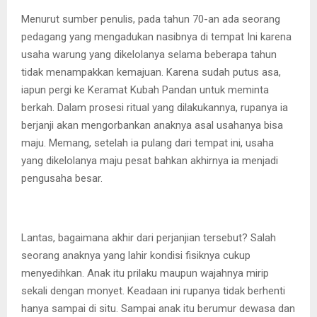
Menurut sumber penulis, pada tahun 70-an ada seorang
pedagang yang mengadukan nasibnya di tempat Ini karena
usaha warung yang dikelolanya selama beberapa tahun
tidak menampakkan kemajuan. Karena sudah putus asa,
iapun pergi ke Keramat Kubah Pandan untuk meminta
berkah. Dalam prosesi ritual yang dilakukannya, rupanya ia
berjanji akan mengorbankan anaknya asal usahanya bisa
maju. Memang, setelah ia pulang dari tempat ini, usaha
yang dikelolanya maju pesat bahkan akhirnya ia menjadi
pengusaha besar.
Lantas, bagaimana akhir dari perjanjian tersebut? Salah
seorang anaknya yang lahir kondisi fisiknya cukup
menyedihkan. Anak itu prilaku maupun wajahnya mirip
sekali dengan monyet. Keadaan ini rupanya tidak berhenti
hanya sampai di situ. Sampai anak itu berumur dewasa dan