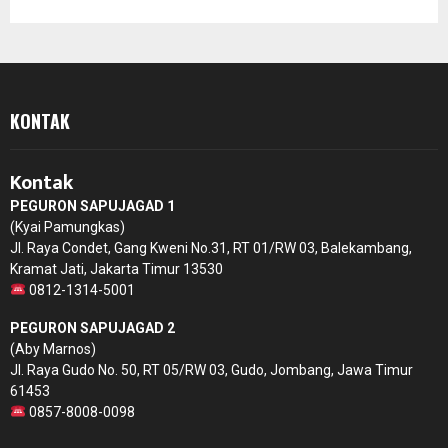
KONTAK
Kontak
PEGURON SAPUJAGAD 1
(Kyai Pamungkas)
Jl. Raya Condet, Gang Kweni No.31, RT 01/RW 03, Balekambang,
Kramat Jati, Jakarta Timur 13530
0812-1314-5001
PEGURON SAPUJAGAD 2
(Aby Marnos)
Jl. Raya Gudo No. 50, RT 05/RW 03, Gudo, Jombang, Jawa Timur
61453
0857-8008-0098