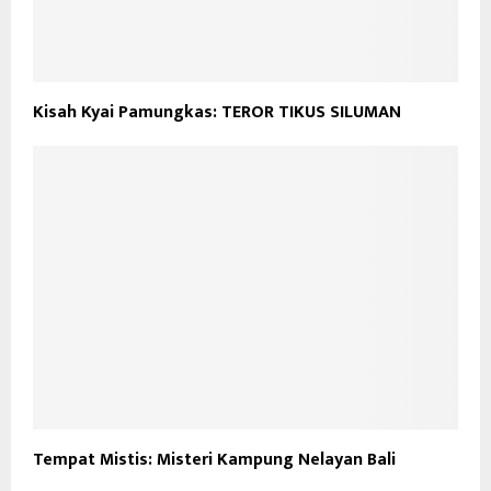
Kisah Kyai Pamungkas: TEROR TIKUS SILUMAN
Tempat Mistis: Misteri Kampung Nelayan Bali