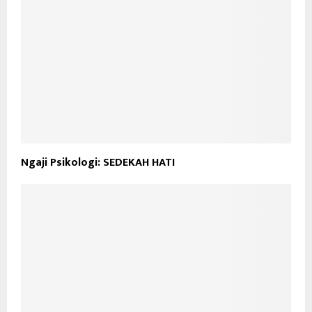
Ngaji Psikologi: SEDEKAH HATI