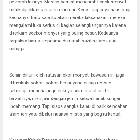
peziarah lainnya. Mereka berniat mengambil anak monyet
untuk dijadikan ramuan minuman Keras. Rupanya naas bagi
keduanya. Baru saja itu akan mereka laksanakan, mereka
mengalami luka serius di bagian selangkangannya karena
diterkam seekor monyet yang paling besar. Keduanya
terpaksa harus diopname di rumah sakit selama dua
minggu.
Selain dihuni oleh ratusan ekor monyet, kawasan ini juga
ditumbuhi pohon-pohon besar yang cukup rimbun
sehingga menghalangi teriknya sinar matahari. Di
bawahnya, mengalir dengan jernih sebuah anak sungai.
Indah memang. Tapi siapa sangka kalau di balik keindahan
alam ternyata dibalut nuansa mistis yang begitu kental.