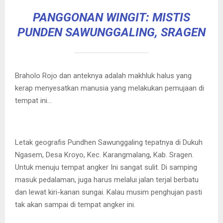
PANGGONAN WINGIT: MISTIS
PUNDEN SAWUNGGALING, SRAGEN
Braholo Rojo dan anteknya adalah makhluk halus yang
kerap menyesatkan manusia yang melakukan pemujaan di
tempat ini…
Letak geografis Pundhen Sawunggaling tepatnya di Dukuh
Ngasem, Desa Kroyo, Kec. Karangmalang, Kab. Sragen.
Untuk menuju tempat angker Ini sangat sulit. Di samping
masuk pedalaman, juga harus melalui jalan terjal berbatu
dan lewat kiri-kanan sungai. Kalau musim penghujan pasti
tak akan sampai di tempat angker ini.