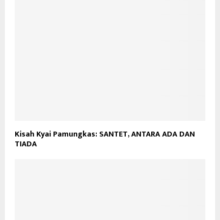
Kisah Kyai Pamungkas: SANTET, ANTARA ADA DAN
TIADA