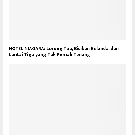
HOTEL NIAGARA: Lorong Tua, Bisikan Belanda, dan
Lantai Tiga yang Tak Pernah Tenang