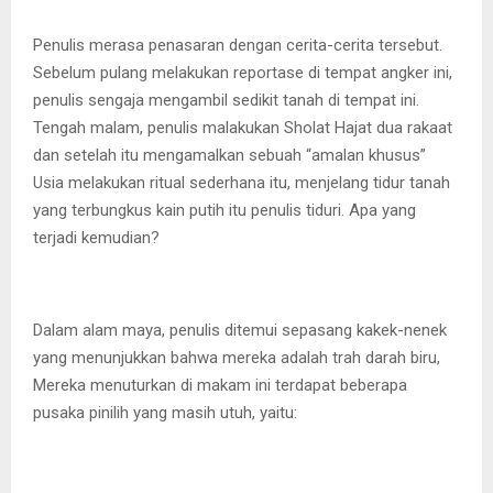
Penulis merasa penasaran dengan cerita-cerita tersebut.
Sebelum pulang melakukan reportase di tempat angker ini,
penulis sengaja mengambil sedikit tanah di tempat ini.
Tengah malam, penulis malakukan Sholat Hajat dua rakaat
dan setelah itu mengamalkan sebuah “amalan khusus”
Usia melakukan ritual sederhana itu, menjelang tidur tanah
yang terbungkus kain putih itu penulis tiduri. Apa yang
terjadi kemudian?
Dalam alam maya, penulis ditemui sepasang kakek-nenek
yang menunjukkan bahwa mereka adalah trah darah biru,
Mereka menuturkan di makam ini terdapat beberapa
pusaka pinilih yang masih utuh, yaitu: