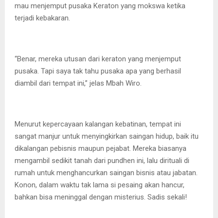
mau menjemput pusaka Keraton yang mokswa ketika
terjadi kebakaran.
“Benar, mereka utusan dari keraton yang menjemput
pusaka. Tapi saya tak tahu pusaka apa yang berhasil
diambil dari tempat ini,” jelas Mbah Wiro.
Menurut kepercayaan kalangan kebatinan, tempat ini
sangat manjur untuk menyingkirkan saingan hidup, baik itu
dikalangan pebisnis maupun pejabat. Mereka biasanya
mengambil sedikit tanah dari pundhen ini, lalu dirituali di
rumah untuk menghancurkan saingan bisnis atau jabatan.
Konon, dalam waktu tak lama si pesaing akan hancur,
bahkan bisa meninggal dengan misterius. Sadis sekali!