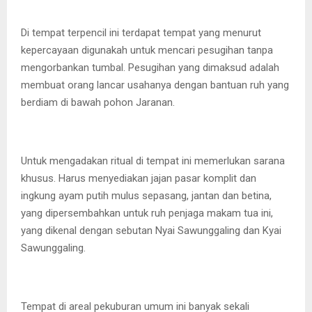
Di tempat terpencil ini terdapat tempat yang menurut
kepercayaan digunakah untuk mencari pesugihan tanpa
mengorbankan tumbal. Pesugihan yang dimaksud adalah
membuat orang lancar usahanya dengan bantuan ruh yang
berdiam di bawah pohon Jaranan.
Untuk mengadakan ritual di tempat ini memerlukan sarana
khusus. Harus menyediakan jajan pasar komplit dan
ingkung ayam putih mulus sepasang, jantan dan betina,
yang dipersembahkan untuk ruh penjaga makam tua ini,
yang dikenal dengan sebutan Nyai Sawunggaling dan Kyai
Sawunggaling.
Tempat di areal pekuburan umum ini banyak sekali