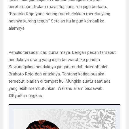
peretemuan di alam maya itu, sang ruh juga berkata,
“Braholo Rojo yang sering membelokkan mereka yang
hatinya kurang teguh.” Setelah itu ia pun kembali ke
alamnya.
Penulis tersadar dari dunia maya. Dengan pesan tersebut
hendaknya orang yang ingin berziarah ke punden
Sawunggaling hendaknya jangan mudah dikecoh oleh
Brahoto Rojo dan anteknya. Tentang ketiga pusaka
tersebut, biarlah di tempat itu. Mungkin suatu saat ada
yang lebih membutuhkan. Wallahu a’lam bissawab.
©️KyaiPamungkas.