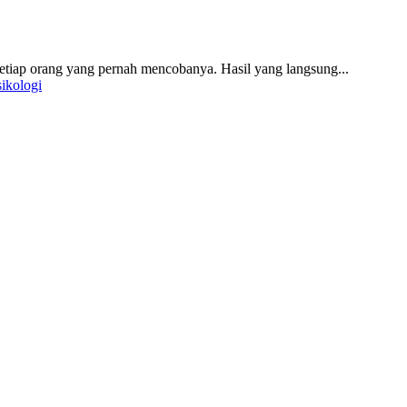
tiap orang yang pernah mencobanya. Hasil yang langsung...
sikologi